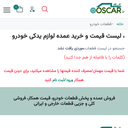
0
خانه
قطعات خودرو
، لیست قیمت و خرید عمده لوازم یدکی خودرو
جستجو در لیست قطعات،
موردی یافت نشد
(کلمات را با فاصله از هم جدا کنید)
شما با قیمت مهمان/مصرف کننده قیمتها را مشاهده میکنید، برای دیدن قیمت
همکار
ورود/ثبت نام
کنید
فروش عمده و پخش قطعات خودرو، قيمت همکار، فروشی
کلی و جزیی قطعات خارجی و ایرانی