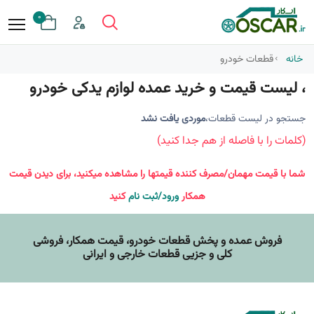
0
خانه
قطعات خودرو
، لیست قیمت و خرید عمده لوازم یدکی خودرو
جستجو در لیست قطعات،
موردی یافت نشد
(کلمات را با فاصله از هم جدا کنید)
شما با قیمت مهمان/مصرف کننده قیمتها را مشاهده میکنید، برای دیدن قیمت
همکار
ورود/ثبت نام
کنید
فروش عمده و پخش قطعات خودرو، قيمت همکار، فروشی
کلی و جزیی قطعات خارجی و ایرانی