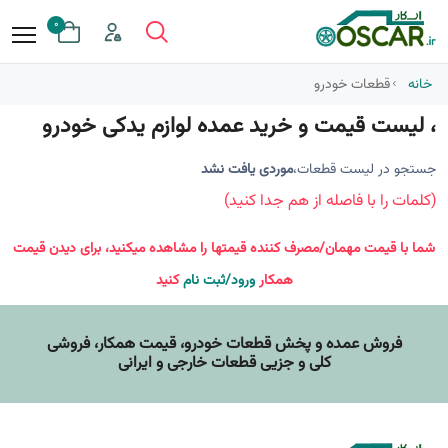
0
خانه
قطعات خودرو
، لیست قیمت و خرید عمده لوازم یدکی خودرو
جستجو در لیست قطعات،
موردی یافت نشد
(کلمات را با فاصله از هم جدا کنید)
شما با قیمت مهمان/مصرف کننده قیمتها را مشاهده میکنید، برای دیدن قیمت
همکار
ورود/ثبت نام
کنید
فروش عمده و پخش قطعات خودرو، قيمت همکار، فروشی
کلی و جزیی قطعات خارجی و ایرانی