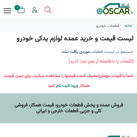
0
خانه
قطعات خودرو
لیست قیمت و خرید عمده لوازم یدکی خودرو
جستجو در لیست قطعات،
موردی یافت نشد
(کلمات را با فاصله از هم جدا کنید)
شما با قیمت مهمان/مصرف کننده قیمتها را مشاهده میکنید، برای دیدن قیمت
همکار
ورود/ثبت نام
کنید
فروش عمده و پخش قطعات خودرو، قيمت همکار، فروشی
کلی و جزیی قطعات خارجی و ایرانی