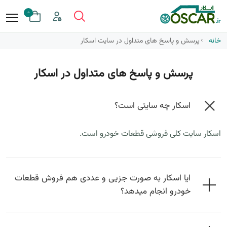
0
خانه
پرسش و پاسخ های متداول در سایت اسکار
پرسش و پاسخ های متداول در اسکار
اسکار چه سایتی است؟
اسکار سایت کلی فروشی قطعات خودرو است.
ایا اسکار به صورت جزیی و عددی هم فروش قطعات
خودرو انجام میدهد؟