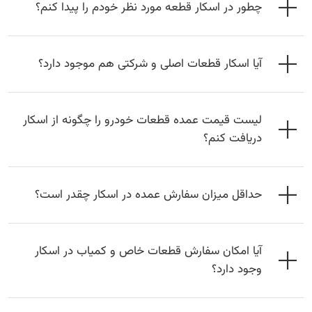
چطور در اسکار قطعه مورد نظر خودم را پیدا کنم؟
آیا اسکار قطعات اصلی و شرکتی هم موجود دارد؟
لیست قیمت عمده قطعات خودرو را چگونه از اسکار
دریافت کنم؟
حداقل میزان سفارش عمده در اسکار چقدر است؟
آیا امکان سفارش قطعات خاص و کمیاب در اسکار
وجود دارد؟