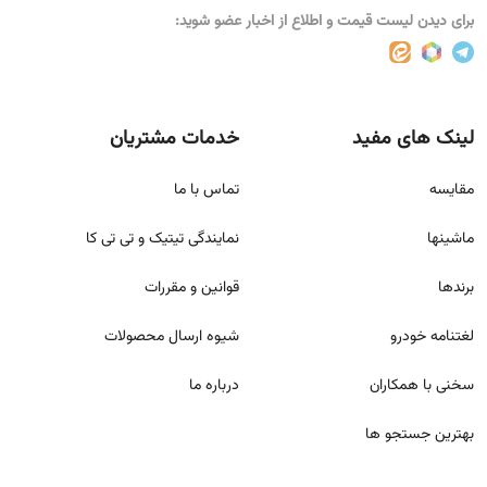
برای دیدن لیست قیمت و اطلاع از اخبار عضو شوید:
لینک های مفید
خدمات مشتریان
مقايسه
تماس با ما
ماشینها
نمایندگی تیتیک و تی تی کا
برندها
قوانين و مقررات
لغتنامه خودرو
شيوه ارسال محصولات
سخنی با همکاران
درباره ما
بهترین جستجو ها