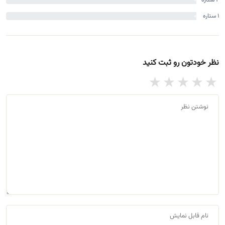
%
1 ستاره
0
%
نظر خودتون رو ثبت کنید