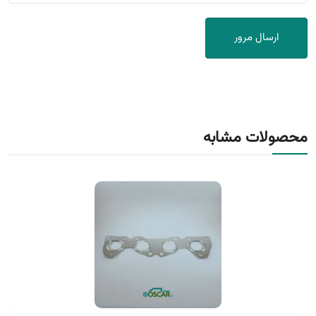
ارسال مرور
محصولات مشابه