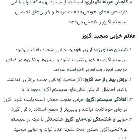
کاهش هزینه نگهداری:
استفاده از منجید بهینه که دوام بالایی
دارد، هزینه‌های تعویض قطعات مرتبط و خرابی‌های احتمالی
سیستم اگزوز را کاهش می‌دهد.
علائم خرابی منجید اگزوز
شنیدن صدای زیاد از زیر خودرو:
خرابی منجید باعث می‌شود
سیستم اگزوز به خوبی تثبیت نشود و لرزش‌ها و تکان‌های اضافی
موجب ایجاد صداهای ناخواسته شوند.
لرزش بیش از حد اگزوز:
اگر منجید توانایی جذب لرزش را نداشته
باشد، احتمال افزایش تکان‌های سیستم اگزوز وجود دارد.
افتادگی سیستم اگزوز:
خرابی منجید ممکن است باعث شود اگزوز
در جای خود ثابت نباشد و پایین‌تر از سطح استاندارد قرار گیرد.
خرابی یا شکستگی لوله‌های اگزوز:
شکستگی یا ترک در سیستم
لوله‌کشی اگزوز ممکن است نتیجه عدم ثبات و خرابی منجید