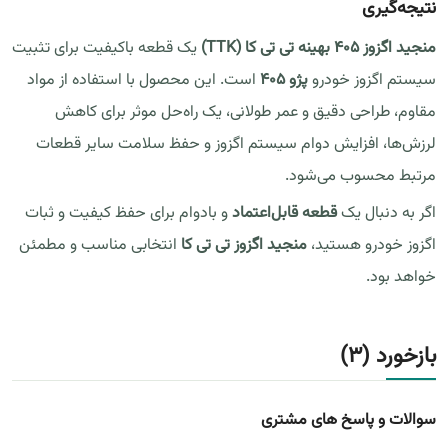
نتیجه‌گیری
منجید اگزوز 405 بهینه تی تی کا (TTK)
یک قطعه باکیفیت برای تثبیت
سیستم اگزوز خودرو
پژو 405
است. این محصول با استفاده از مواد
مقاوم، طراحی دقیق و عمر طولانی، یک راه‌حل موثر برای کاهش
لرزش‌ها، افزایش دوام سیستم اگزوز و حفظ سلامت سایر قطعات
مرتبط محسوب می‌شود.
اگر به دنبال یک
قطعه قابل‌اعتماد
و بادوام برای حفظ کیفیت و ثبات
اگزوز خودرو هستید،
منجید اگزوز تی تی کا
انتخابی مناسب و مطمئن
خواهد بود.
بازخورد (3)
سوالات و پاسخ های مشتری