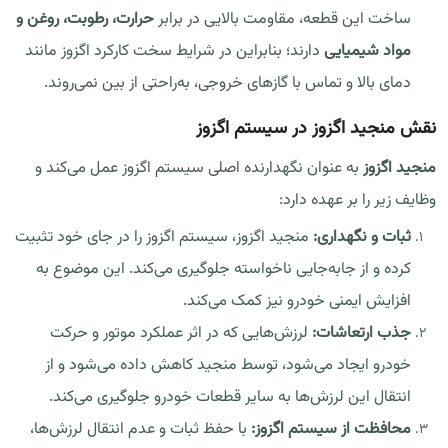
ساخت این قطعه، مقاومت بالایی در برابر
حرارت، رطوبت، روغن و
مواد شیمیایی
دارند؛ بنابراین در شرایط سخت کارکرد اگزوز مانند
دمای بالا و تماس با گازهای خروجی، به‌راحتی از بین نمی‌روند.
نقش منجید اگزوز در سیستم اگزوز
منجید اگزوز
به عنوان نگهدارنده اصلی سیستم اگزوز عمل می‌کند و
وظایف زیر را بر عهده دارد:
ثبات و نگهداری:
منجید اگزوز، سیستم اگزوز را در جای خود تثبیت
کرده و از جابه‌جایی ناخواسته جلوگیری می‌کند. این موضوع به
افزایش ایمنی خودرو نیز کمک می‌کند.
جذب ارتعاشات:
لرزش‌هایی که در اثر عملکرد موتور و حرکت
خودرو ایجاد می‌شود، توسط منجید کاهش داده می‌شود و از
انتقال این لرزش‌ها به سایر قطعات خودرو جلوگیری می‌کند.
محافظت از سیستم اگزوز:
با حفظ ثبات و عدم انتقال لرزش‌ها،