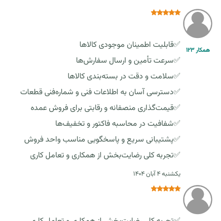
✅قابلیت اطمینان موجودی کالاها
همکار 123
✅سرعت تأمین و ارسال سفارش‌ها
✅سلامت و دقت در بسته‌بندی کالاها
✅دسترسی آسان به اطلاعات فنی و شماره‌فنی قطعات
✅قیمت‌گذاری منصفانه و رقابتی برای فروش عمده
✅شفافیت در محاسبه فاکتور و تخفیف‌ها
✅پشتیبانی سریع و پاسخگویی مناسب واحد فروش
✅تجربه کلی رضایت‌بخش از همکاری و تعامل کاری
یکشنبه ٤ آبان ١٤٠٤