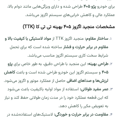
برای خودرو
پژو 405
طراحی شده و دارای ویژگی‌هایی مانند دوام بالا،
عملکرد عالی و کاهش خرابی‌های سیستم اگزوز می‌باشد.
مشخصات منجید اگزوز 405 بهینه تی تی کا (TTK)
ساختار مقاوم:
منجید اگزوز TTK از
مواد لاستیکی با کیفیت بالا و
مقاوم در برابر حرارت و فشار
ساخته شده است که برای تحمل
شرایط سخت کاری سیستم اگزوز مناسب می‌باشد.
طراحی بهینه:
این منجید با طراحی دقیق، به طور خاص برای
پژو
405
و سیستم اگزوز این خودرو طراحی شده است و باعث
کاهش
لرزش‌ها و صداهای اضافی
حاصل از عملکرد موتور و اگزوز می‌شود.
عمر مفید طولانی:
استفاده از مواد اولیه باکیفیت باعث می‌شود
که این قطعه عملکرد خود را در مدت زمان طولانی حفظ کند و نیاز
به تعویض مکرر را کاهش دهد.
مقاومت در برابر حرارت و خوردگی:
لاستیک‌های استفاده‌شده در