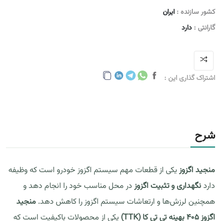
کشور سازنده :
ایران
گارانتی :
دارد
اشتراک گذاری این :
شرح
منجید اگزوز
یکی از قطعات مهم سیستم اگزوز خودرو است که وظیفه
دارد
نگهداری و تثبیت اگزوز
در محل مناسب خود را انجام دهد و
همچنین لرزش‌ها و ارتعاشات سیستم اگزوز را کاهش دهد.
منجید
اگزوز 405 بهینه تی تی کا (TTK)
یکی از محصولات باکیفیت است که