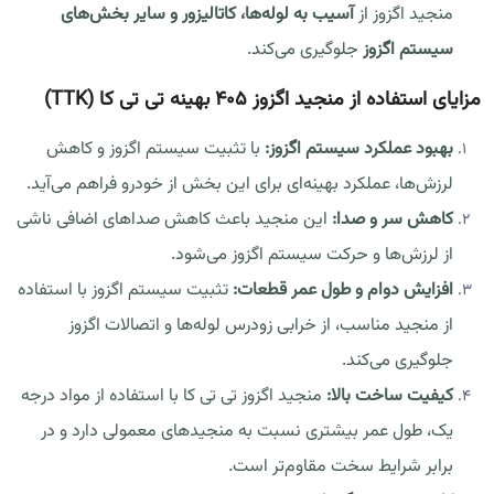
منجید اگزوز از
آسیب به لوله‌ها، کاتالیزور و سایر بخش‌های
سیستم اگزوز
جلوگیری می‌کند.
مزایای استفاده از منجید اگزوز 405 بهینه تی تی کا (TTK)
بهبود عملکرد سیستم اگزوز:
با تثبیت سیستم اگزوز و کاهش
لرزش‌ها، عملکرد بهینه‌ای برای این بخش از خودرو فراهم می‌آید.
کاهش سر و صدا:
این منجید باعث کاهش صداهای اضافی ناشی
از لرزش‌ها و حرکت سیستم اگزوز می‌شود.
افزایش دوام و طول عمر قطعات:
تثبیت سیستم اگزوز با استفاده
از منجید مناسب، از خرابی زودرس لوله‌ها و اتصالات اگزوز
جلوگیری می‌کند.
کیفیت ساخت بالا:
منجید اگزوز تی تی کا با استفاده از مواد درجه
یک، طول عمر بیشتری نسبت به منجیدهای معمولی دارد و در
برابر شرایط سخت مقاوم‌تر است.