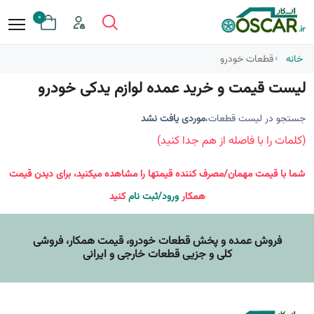
0
خانه
قطعات خودرو
لیست قیمت و خرید عمده لوازم یدکی خودرو
جستجو در لیست قطعات،
موردی یافت نشد
(کلمات را با فاصله از هم جدا کنید)
شما با قیمت مهمان/مصرف کننده قیمتها را مشاهده میکنید، برای دیدن قیمت
همکار
ورود/ثبت نام
کنید
فروش عمده و پخش قطعات خودرو، قيمت همکار، فروشی
کلی و جزیی قطعات خارجی و ایرانی