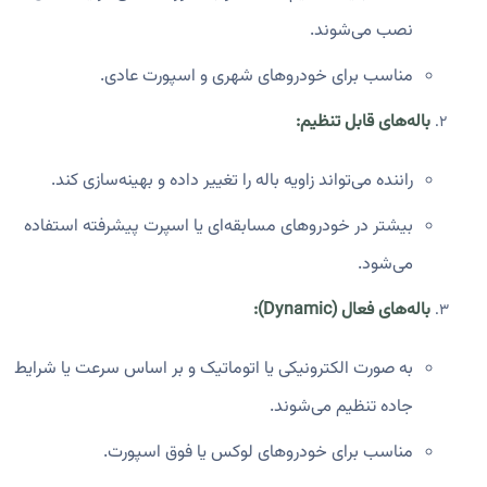
نصب می‌شوند.
مناسب برای خودروهای شهری و اسپورت عادی.
باله‌های قابل تنظیم:
راننده می‌تواند زاویه باله را تغییر داده و بهینه‌سازی کند.
بیشتر در خودروهای مسابقه‌ای یا اسپرت پیشرفته استفاده
می‌شود.
باله‌های فعال (Dynamic):
به صورت الکترونیکی یا اتوماتیک و بر اساس سرعت یا شرایط
جاده تنظیم می‌شوند.
مناسب برای خودروهای لوکس یا فوق اسپورت.