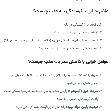
علایم خرابی یا فرسودگی باله عقب چیست؟
ترک‌ها یا شکستگی در باله.
لق‌شدن یا شل‌شدن اتصال به بدنه.
کاهش عملکرد آئرودینامیکی خودرو (مانند بی‌تعادلی در سرعت‌های بالا).
تغییر شکل یا خم شدن به دلیل آسیب فیزیکی.
عوامل خرابی یا کاهش عمر باله عقب چیست؟
ضربه یا تصادف:
برخورد با موانع یا تصادفات معمولاً باعث خرابی یا
تغییر شکل باله می‌شود.
شرایط جوی (آب‌وهوا):
بارش شدید یا نور مستقیم خورشید ممکن است
باعث فرسودگی جنس باله شود.
کیفیت پایین مواد اولیه:
باله‌های ارزان‌قیمت عمر کوتاهی دارند.