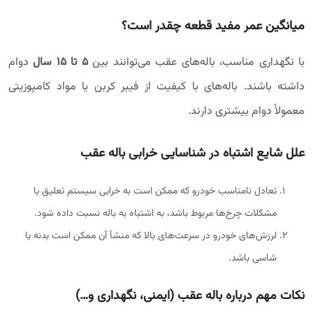
میانگین عمر مفید قطعه چقدر است؟
با نگهداری مناسب، باله‌های عقب می‌توانند بین
5 تا 15 سال
دوام
داشته باشند. باله‌های با کیفیت از فیبر کربن یا مواد کامپوزیتی
معمولاً دوام بیشتری دارند.
علل شایع اشتباه در شناسایی خرابی باله عقب
تعادل نامناسب خودرو که ممکن است به خرابی سیستم تعلیق یا
مشکلات چرخ‌ها مربوط باشد، به اشتباه به باله نسبت داده شود.
لرزش‌های خودرو در سرعت‌های بالا که منشأ آن ممکن است بدنه یا
شاسی باشد.
نکات مهم درباره باله عقب (ایمنی، نگهداری و…)