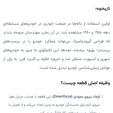
تاریخچه:
اولین استفاده از باله‌ها در صنعت خودرو، در خودروهای مسابقه‌ای
دهه 1950 و 1960 مشاهده شد. در آن زمان، مهندسان متوجه شدند
که طراحی آئرودینامیک می‌تواند عملکرد خودرو را در پیست‌های
پرسرعت بهبود ببخشد. بعدها، این تکنولوژی به مرور به خودروهای
شهری و اسپورت منتقل شد و امروزه علاوه بر کاربرد فنی، به یکی از
عوامل زیبایی‌شناسی خودرو تبدیل شده است.
وظیفه اصلی قطعه چیست؟
ایجاد نیروی عمودی (Downforce):
این قطعه با هدایت جریان هوا،
نیروی لازم برای چسبندگی خودرو به زمین ایجاد می‌کند و از لغزش یا