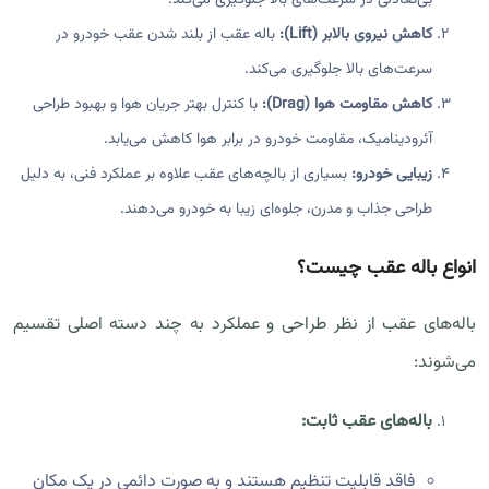
بی‌تعادلی در سرعت‌های بالا جلوگیری می‌کند.
کاهش نیروی بالابر (Lift):
باله عقب از بلند شدن عقب خودرو در
سرعت‌های بالا جلوگیری می‌کند.
کاهش مقاومت هوا (Drag):
با کنترل بهتر جریان هوا و بهبود طراحی
آئرودینامیک، مقاومت خودرو در برابر هوا کاهش می‌یابد.
زیبایی خودرو:
بسیاری از بالچه‌های عقب علاوه بر عملکرد فنی، به دلیل
طراحی جذاب و مدرن، جلوه‌ای زیبا به خودرو می‌دهند.
انواع باله عقب چیست؟
باله‌های عقب از نظر طراحی و عملکرد به چند دسته اصلی تقسیم
می‌شوند:
باله‌های عقب ثابت:
فاقد قابلیت تنظیم هستند و به صورت دائمی در یک مکان