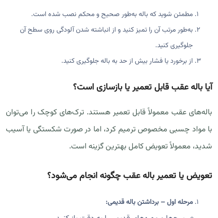
مطمئن شوید که باله به‌طور صحیح و محکم نصب شده است.
به‌طور مرتب آن را تمیز کنید و از انباشته شدن آلودگی روی سطح آن
جلوگیری کنید.
از برخورد یا فشار بیش از حد به باله جلوگیری کنید.
آیا باله عقب قابل تعمیر یا بازسازی است؟
باله‌های عقب معمولاً قابل تعمیر هستند. ترک‌های کوچک را می‌توان
با مواد چسبی مخصوص ترمیم کرد، اما در صورت شکستگی یا آسیب
شدید، معمولاً تعویض کامل بهترین گزینه است.
تعویض یا تعمیر باله عقب چگونه انجام می‌شود؟
مرحله اول – برداشتن باله قدیمی: