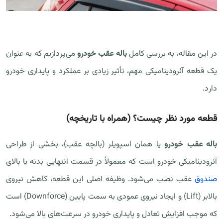
در این مقاله، به بررسی کامل
باله عقب خودرو
می‌پردازیم که به عنوان
یک قطعه آئرودینامیکی مهم، تأثیر زیادی بر عملکرد و پایداری خودرو
دارد.
قطعه مورد نظر چیست؟ (همراه با تاریخچه)
باله عقب خودرو
یا همان اسپویلر (بالچه عقب)، بخشی از طراحی
آئرودینامیکی خودرو است که معمولاً در قسمت انتهایی بدنه یا بالای
صندوق
عقب نصب می‌شود. وظیفه اصلی این قطعه، کاهش نیروی
بالابر (Lift) و ایجاد نیروی عمودی به سمت پایین (Downforce) است
که موجب افزایش تعادل و پایداری خودرو در سرعت‌های بالا می‌شود.