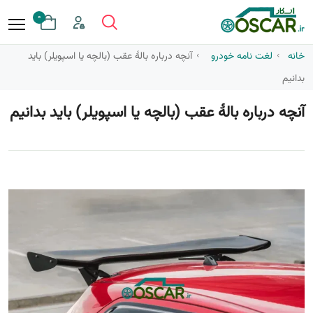
0
خانه
لغت نامه خودرو
آنچه درباره بالهٔ عقب (بالچه یا اسپویلر) باید
بدانیم
آنچه درباره بالهٔ عقب (بالچه یا اسپویلر) باید بدانیم