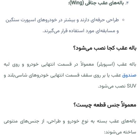
باله‌های عقب جناقی (Wing):
طراحی حرفه‌ای دارند و بیشتر در خودروهای اسپورت سنگین
و مسابقه‌ای مورد استفاده قرار می‌گیرند.
باله عقب کجا نصب می‌شود؟
باله عقب (اسپویلر) معمولاً در قسمت انتهایی خودرو و روی لبه
صندوق
عقب یا بر روی سقف قسمت انتهایی خودروهای شاسی‌بلند و
SUV نصب می‌شود.
معمولاً جنس قطعه چیست؟
باله‌های عقب بسته به نوع خودرو و طراحی، از جنس‌های متنوعی
ساخته می‌شوند: