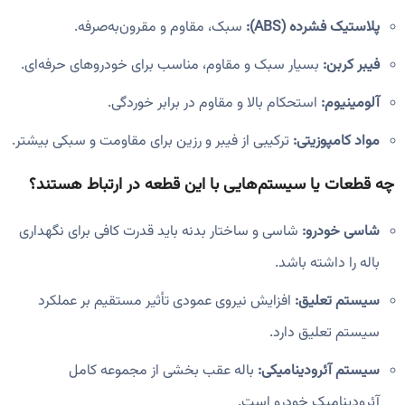
پلاستیک فشرده (ABS):
سبک، مقاوم و مقرون‌به‌صرفه.
فیبر کربن:
بسیار سبک و مقاوم، مناسب برای خودروهای حرفه‌ای.
آلومینیوم:
استحکام بالا و مقاوم در برابر خوردگی.
مواد کامپوزیتی:
ترکیبی از فیبر و رزین برای مقاومت و سبکی بیشتر.
چه قطعات یا سیستم‌هایی با این قطعه در ارتباط هستند؟
شاسی خودرو:
شاسی و ساختار بدنه باید قدرت کافی برای نگهداری
باله را داشته باشد.
سیستم تعلیق:
افزایش نیروی عمودی تأثیر مستقیم بر عملکرد
سیستم تعلیق دارد.
سیستم آئرودینامیکی:
باله عقب بخشی از مجموعه کامل
آئرودینامیک خودرو است.