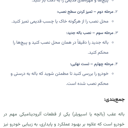
پیچ‌ها و مهره‌های قدیمی را به دقت باز کنید.
مرحله دوم – تمیز کردن سطح نصب:
محل نصب را از هرگونه خاک یا چسب قدیمی تمیز کنید.
مرحله سوم – نصب باله جدید:
باله جدید را دقیقاً در همان محل نصب کنید و پیچ‌ها را
محکم کنید.
مرحله چهارم – تست نهایی:
خودرو را بررسی کنید تا مطمئن شوید که باله به درستی و
محکم نصب شده است.
جمع‌بندی:
باله عقب (بالچه یا اسپویلر) یکی از قطعات آئرودینامیکی مهم در
خودرو است که علاوه بر بهبود عملکرد و پایداری، به زیبایی خودرو نیز