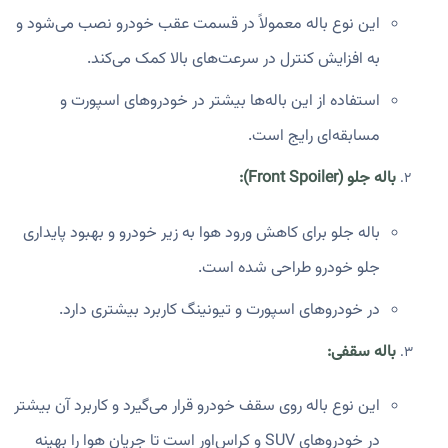
این نوع باله معمولاً در قسمت عقب خودرو نصب می‌شود و
به افزایش کنترل در سرعت‌های بالا کمک می‌کند.
استفاده از این باله‌ها بیشتر در خودروهای اسپورت و
مسابقه‌ای رایج است.
باله جلو (Front Spoiler):
باله‌ جلو برای کاهش ورود هوا به زیر خودرو و بهبود پایداری
جلو خودرو طراحی شده است.
در خودروهای اسپورت و تیونینگ کاربرد بیشتری دارد.
باله سقفی:
این نوع باله روی سقف خودرو قرار می‌گیرد و کاربرد آن بیشتر
در خودروهای SUV و کراس‌اور است تا جریان هوا را بهینه