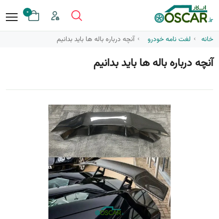
0
خانه
لغت نامه خودرو
آنچه درباره باله ها باید بدانیم
آنچه درباره باله ها باید بدانیم