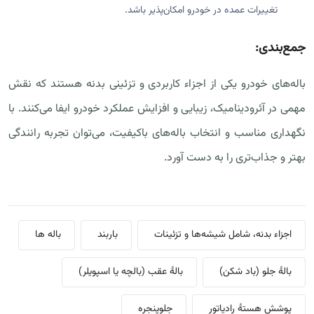
تغییرات عمده در خودرو امکان‌پذیر باشد.
جمع‌بندی:
باله‌های خودرو یکی از اجزاء کاربردی و تزئینی بدنه هستند که نقش
مهمی در آئرودینامیک، زیبایی و افزایش عملکرد خودرو ایفا می‌کنند. با
نگهداری مناسب و انتخاب باله‌های باکیفیت، می‌توان تجربه رانندگی
بهتر و جذاب‌تری را به دست آورد.
اجزاء بدنه، شامل شیشه‌ها و تزئینات
باربند
باله ها
بالهٔ جلو (باد شکن)
بالهٔ عقب (بالچه یا اسپویلر)
پوشش هستهٔ رادیاتور
جلوپنجره