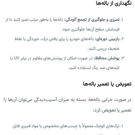
نگهداری از باله‌ها
تمیزی و جلوگیری از تجمع آلودگی:
باله‌ها را به‌طور مرتب تمیز کنید تا از
فرسایش سطح آن‌ها جلوگیری شود.
بازبینی دوره‌ای:
باله‌های خودرو را برای یافتن ترک، خوردگی یا نقاط
ضعیف بررسی کنید.
پوشش محافظ:
در صورت امکان از پوشش‌های مقاوم در برابر UV یا
لایه‌های ضد زنگ استفاده کنید.
تعویض یا تعمیر باله‌ها
در صورت خرابی باله‌ها، بسته به میزان آسیب‌دیدگی می‌توان آن‌ها را
تعمیر یا تعویض کرد:
ترک‌های کوچک معمولاً با چسب‌های مخصوص یا مواد فیبری قابل