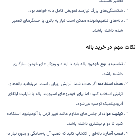
تعمیر هستند.
شکستگی‌های بزرگ نیازمند تعویض کامل باله خواهد بود.
باله‌های تنظیم‌شونده ممکن است نیاز به باتری یا حسگرهای تعمیر
شده داشته باشند.
نکات مهم در خرید باله
تناسب با نوع خودرو:
باله باید با ابعاد و ویژگی‌های خودرو سازگاری
داشته باشد.
هدف استفاده:
اگر هدف شما افزایش زیبایی است، می‌توانید باله‌های
تزئینی انتخاب کنید؛ اما برای خودروهای اسپورت، باله با قابلیت ارتقای
آئرودینامیک توصیه می‌شود.
کیفیت مواد:
از جنس‌های مقاوم مانند فیبر کربن یا آلومینیوم استفاده
کنید تا دوام بیشتری داشته باشد.
نصب آسان:
باله‌ای را انتخاب کنید که نصب آن به‌سادگی و بدون نیاز به