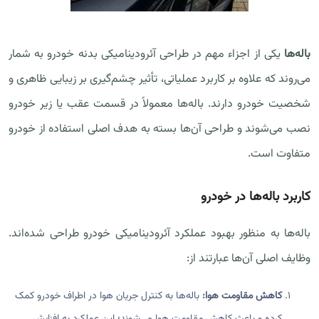
باله‌ها
یکی از اجزاء مهم در طراحی آئرودینامیکی بدنه خودرو به شمار
می‌روند که علاوه بر کاربرد عملیاتی، تأثیر چشم‌گیری بر زیبایی ظاهری و
شخصیت خودرو دارند. باله‌ها معمولاً در قسمت عقب یا زیر خودرو
نصب می‌شوند و طراحی آن‌ها بسته به هدف اصلی استفاده از خودرو
متفاوت است.
کاربرد باله‌ها در خودرو
باله‌ها به منظور بهبود عملکرد آئرودینامیکی خودرو طراحی شده‌اند.
وظایف اصلی آن‌ها عبارتند از:
کاهش مقاومت هوا:
باله‌ها به کنترل جریان هوا در اطراف خودرو کمک