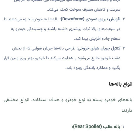
کرده و باعث کاهش مقاومت هوا می‌شوند؛ این عملکرد به افزایش
سرعت و کاهش مصرف سوخت کمک می‌کند.
افزایش نیروی عمودی (Downforce):
باله‌ها به خودرو اجازه می‌دهند تا
در سرعت‌های بالا ثبات بیشتری داشته باشند و چسبندگی خودرو به
سطح جاده افزایش پیدا کند.
کنترل جریان هوای خروجی:
طراحی باله‌ها جریان هوایی که از بخش
عقب خودرو خارج می‌شود را هدایت می‌کند تا خودرو بهتر روی زمین قرار
بگیرد و عملکرد رانندگی بهبود یابد.
انواع باله‌ها
باله‌های خودرو بسته به نوع خودرو و هدف استفاده، انواع مختلفی
دارند:
باله‌ عقب (Rear Spoiler):