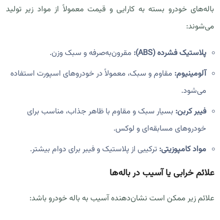
باله‌های خودرو بسته به کارایی و قیمت معمولاً از مواد زیر تولید
می‌شوند:
پلاستیک فشرده (ABS):
مقرون‌به‌صرفه و سبک وزن.
آلومینیوم:
مقاوم و سبک، معمولاً در خودروهای اسپورت استفاده
می‌شود.
فیبر کربن:
بسیار سبک و مقاوم با ظاهر جذاب، مناسب برای
خودروهای مسابقه‌ای و لوکس.
مواد کامپوزیتی:
ترکیبی از پلاستیک و فیبر برای دوام بیشتر.
علائم خرابی یا آسیب در باله‌ها
علائم زیر ممکن است نشان‌دهنده آسیب به باله خودرو باشد: