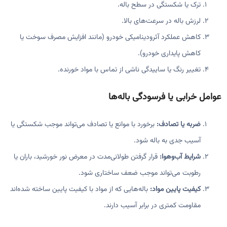
ترک یا شکستگی در سطح باله.
لرزش باله در سرعت‌های بالا.
کاهش عملکرد آئرودینامیکی خودرو (مانند افزایش مصرف سوخت یا
کاهش پایداری خودرو).
تغییر رنگ یا ساییدگی ناشی از تماس با مواد خورنده.
عوامل خرابی یا فرسودگی باله‌ها
ضربه یا تصادف:
برخورد با موانع یا تصادف می‌تواند موجب شکستگی یا
آسیب جدی به باله شود.
شرایط آب‌وهوا:
قرار گرفتن طولانی‌مدت در معرض نور خورشید، باران یا
رطوبت می‌تواند موجب ضعف ساختاری شود.
کیفیت پایین مواد:
باله‌هایی که از مواد با کیفیت پایین ساخته شده‌اند
مقاومت کمتری در برابر آسیب دارند.