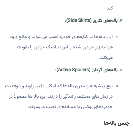
کند.
باله‌های کناری (Side Skirts):
این باله‌ها در کناره‌های خودرو نصب می‌شوند و مانع ورود
هوا به زیر خودرو شده و آئرودینامیک خودرو را تقویت
می‌کنند.
باله‌های گردان (Active Spoilers):
نوع پیشرفته و مدرن باله‌ها که امکان تغییر زاویه و موقعیت
در زمان‌های مختلف رانندگی را دارند. این باله‌ها معمولاً در
خودروهای لوکس یا مسابقه‌ای نصب می‌شوند.
جنس باله‌ها