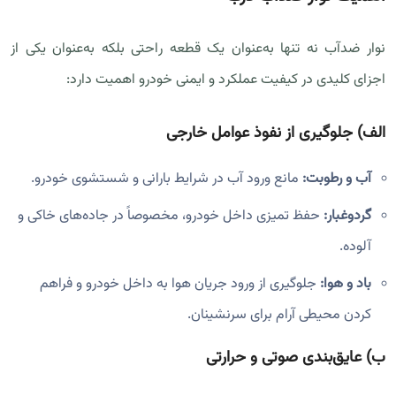
نوار ضدآب نه تنها به‌عنوان یک قطعه راحتی بلکه به‌عنوان یکی از
اجزای کلیدی در کیفیت عملکرد و ایمنی خودرو اهمیت دارد:
الف)
جلوگیری از نفوذ عوامل خارجی
آب و رطوبت:
مانع ورود آب در شرایط بارانی و شستشوی خودرو.
گردوغبار:
حفظ تمیزی داخل خودرو، مخصوصاً در جاده‌های خاکی و
آلوده.
باد و هوا:
جلوگیری از ورود جریان هوا به داخل خودرو و فراهم
کردن محیطی آرام برای سرنشینان.
ب)
عایق‌بندی صوتی و حرارتی