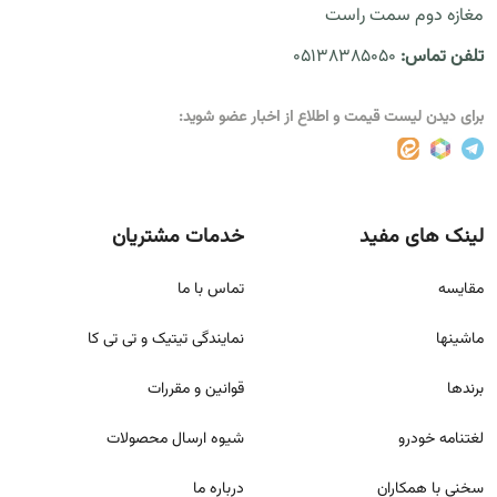
مغازه دوم سمت راست
تلفن تماس:
05138385050
برای دیدن لیست قیمت و اطلاع از اخبار عضو شوید:
لینک های مفید
خدمات مشتریان
مقايسه
تماس با ما
ماشینها
نمایندگی تیتیک و تی تی کا
برندها
قوانين و مقررات
لغتنامه خودرو
شيوه ارسال محصولات
سخنی با همکاران
درباره ما