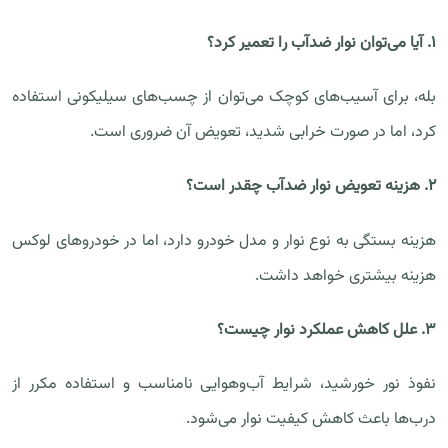
۱. آیا می‌توان نوار ضدآب را تعمیر کرد؟
بله، برای آسیب‌های کوچک می‌توان از چسب‌های سیلیکونی استفاده
کرد، اما در صورت خرابی شدید، تعویض آن ضروری است.
۲. هزینه تعویض نوار ضدآب چقدر است؟
هزینه بستگی به نوع نوار و مدل خودرو دارد، اما در خودروهای لوکس
هزینه بیشتری خواهد داشت.
۳. علل کاهش عملکرد نوار چیست؟
نفوذ نور خورشید، شرایط آب‌وهوایی نامناسب و استفاده مکرر از
درب‌ها باعث کاهش کیفیت نوار می‌شود.