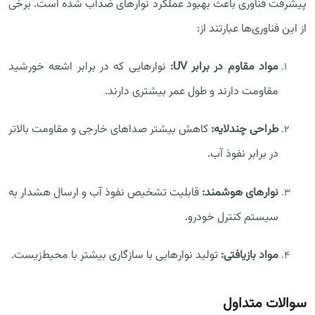
پیشرفت فناوری باعث بهبود عملکرد نوارهای ضدآب شده است. برخی
از این فناوری‌ها عبارتند از:
مواد مقاوم در برابر UV:
نوارهایی که در برابر اشعه خورشید
مقاومت دارند و طول عمر بیشتری دارند.
طراحی چندلایه:
کاهش بیشتر صداهای خارجی و مقاومت بالاتر
در برابر نفوذ آب.
نوارهای هوشمند:
قابلیت تشخیص نفوذ آب و ارسال هشدار به
سیستم کنترل خودرو.
مواد بازیافتی:
تولید نوارهایی با سازگاری بیشتر با محیط‌زیست.
سوالات متداول