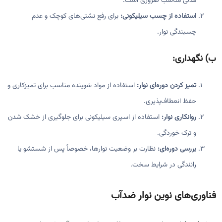
مدلی مناسب ضروری است.
استفاده از چسب سیلیکونی:
برای رفع نشتی‌های کوچک و عدم
چسبندگی نوار.
ب)
نگهداری:
تمیز کردن دوره‌ای نوار:
استفاده از مواد شوینده مناسب برای تمیزکاری و
حفظ انعطاف‌پذیری.
روانکاری نوار:
استفاده از اسپری سیلیکونی برای جلوگیری از خشک شدن
و ترک خوردگی.
بررسی دوره‌ای:
نظارت بر وضعیت نوارها، خصوصاً پس از شستشو یا
رانندگی در شرایط سخت.
فناوری‌های نوین نوار ضدآب