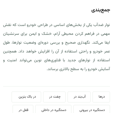
جمع‌بندی
نوار ضدآب یکی از بخش‌های اساسی در طراحی خودرو است که نقش
مهمی در فراهم کردن محیطی آرام، خشک و ایمن برای سرنشینان
ایفا می‌کند. نگهداری صحیح و بررسی دوره‌ای وضعیت نوارها، طول
عمر خودرو و راحتی استفاده از آن را افزایش خواهد داد. همچنین
استفاده از نوارهای جدید با فناوری‌های نوین می‌تواند امنیت و
آسایش خودرو را به سطح بالاتری برساند.
درها
آب‌بند در
چفت در
در باک بنزین
دستگیره در بیرونی
دستگیره در داخلی
قفل در