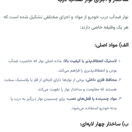
نوار ضدآب درب خودرو از مواد و اجزای مختلفی تشکیل شده است که
هر یک وظیفه خاصی دارند:
الف)
مواد اصلی:
لاستیک انعطاف‌پذیر با کیفیت بالا:
ماده اصلی نوار که خاصیت ضدآب
بودن و انعطاف‌پذیری را فراهم می‌کند.
محافظ فلزی داخلی:
برخی از نوارها دارای لایه‌ای از فلز یا پلاستیک سخت
هستند که مقاومت و ساختار نوار را تقویت می‌کند.
مواد چسبنده یا قفل‌های نصب:
برای چسبیدن نوار درزگیر به درب یا
بدنه خودرو استفاده می‌شود.
ب)
ساختار چهار لایه‌ای: