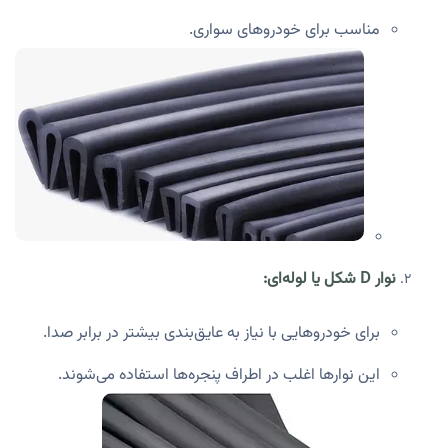
مناسب برای خودروهای سواری.
نوار D شکل یا لوله‌ای:
برای خودروهایی با نیاز به عایق‌بندی بیشتر در برابر صدا.
این نوارها اغلب در اطراف پنجره‌ها استفاده می‌شوند.