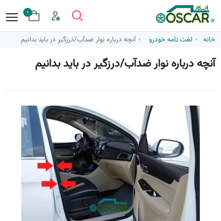
0
خانه
لغت نامه خودرو
آنچه درباره نوار ضدآب/درزگیر در باید بدانیم
آنچه درباره نوار ضدآب/درزگیر در باید بدانیم