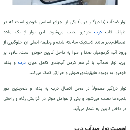
نوار ضدآب (یا درزگیر درب) یکی از اجزای اساسی خودرو است که در
اطراف قاب
درب
خودرو نصب می‌شود. این نوار از یک ماده
انعطاف‌پذیر مانند لاستیک ساخته شده و وظیفه اصلی آن جلوگیری از
ورود آب، گردوغبار، صدا و هوا به داخل کابین خودرو است. علاوه بر
این، نوار ضدآب با فراهم کردن آب‌بندی کامل میان
درب
و بدنه
خودرو، به بهبود عایق‌بندی صوتی و حرارتی کمک می‌کند.
نوار درزگیر معمولاً در محل اتصال درب به بدنه و همچنین دور
پنجره‌ها نصب می‌شود و یکی از عوامل موثر در افزایش رفاه و راحتی
در داخل کابین به شمار می‌آید.
اهمیت نوار ضدآب درب