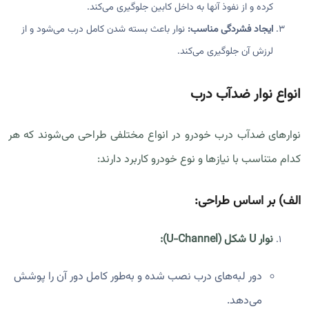
کرده و از نفوذ آنها به داخل کابین جلوگیری می‌کند.
ایجاد فشردگی مناسب:
نوار باعث بسته شدن کامل درب می‌شود و از
لرزش آن جلوگیری می‌کند.
انواع نوار ضدآب درب
نوارهای ضدآب درب خودرو در انواع مختلفی طراحی می‌شوند که هر
کدام متناسب با نیازها و نوع خودرو کاربرد دارند:
الف)
بر اساس طراحی:
نوار U شکل (U-Channel):
دور لبه‌های درب نصب شده و به‌طور کامل دور آن را پوشش
می‌دهد.