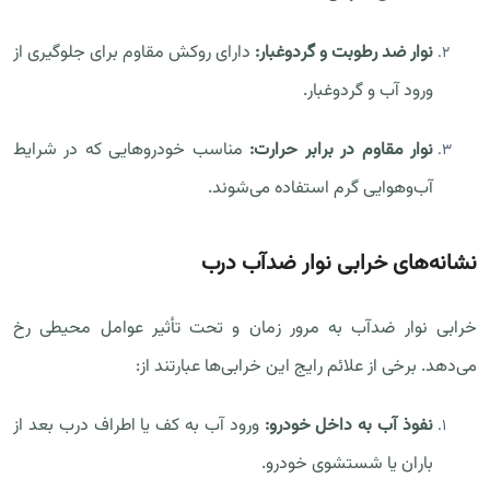
نوار ضد رطوبت و گردوغبار:
دارای روکش مقاوم برای جلوگیری از
ورود آب و گردوغبار.
نوار مقاوم در برابر حرارت:
مناسب خودروهایی که در شرایط
آب‌وهوایی گرم استفاده می‌شوند.
نشانه‌های خرابی نوار ضدآب درب
خرابی نوار ضدآب به مرور زمان و تحت تأثیر عوامل محیطی رخ
می‌دهد. برخی از علائم رایج این خرابی‌ها عبارتند از:
نفوذ آب به داخل خودرو:
ورود آب به کف یا اطراف درب بعد از
باران یا شستشوی خودرو.