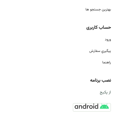
بهترین جستجو ها
حساب کاربری
ورود
پيگيري سفارش
راهنما
نصب برنامه
از پکیج