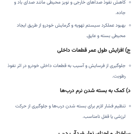
کاهش نفوذ صداهای خارجی و نویز محیطی مانند صدای باد و
جاده.
بهبود عملکرد سیستم تهویه و گرمایش خودرو از طریق ایجاد
محیطی بسته و عایق.
ج)
افزایش طول عمر قطعات داخلی
جلوگیری از فرسایش و آسیب به قطعات داخلی خودرو در اثر نفوذ
رطوبت.
د)
کمک به بسته شدن نرم درب‌ها
تنظیم فشار لازم برای بسته شدن درب‌ها و جلوگیری از حرکت
لرزشی یا قفل نامناسب.
ساختار و اجزای نوار ضدآب درب