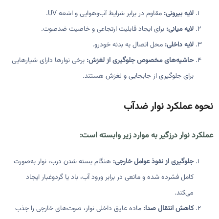
لایه بیرونی:
مقاوم در برابر شرایط آب‌وهوایی و اشعه UV.
لایه میانی:
برای ایجاد قابلیت ارتجاعی و خاصیت ضدصوت.
لایه داخلی:
محل اتصال به بدنه خودرو.
حاشیه‌های مخصوص جلوگیری از لغزش:
برخی نوارها دارای شیارهایی
برای جلوگیری از جابجایی و لغزش هستند.
نحوه عملکرد نوار ضدآب
عملکرد نوار درزگیر به موارد زیر وابسته است:
جلوگیری از نفوذ عوامل خارجی:
هنگام بسته شدن درب، نوار به‌صورت
کامل فشرده شده و مانعی در برابر ورود آب، باد یا گردوغبار ایجاد
می‌کند.
کاهش انتقال صدا:
ماده عایق داخلی نوار، صوت‌های خارجی را جذب