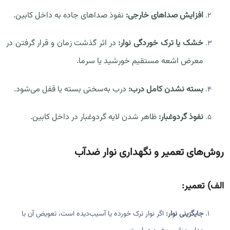
افزایش صداهای خارجی:
نفوذ صداهای جاده به داخل کابین.
خشک یا ترک خوردگی نوار:
در اثر گذشت زمان و قرار گرفتن در
معرض اشعه مستقیم خورشید یا سرما.
بسته نشدن کامل درب:
درب به‌سختی بسته یا قفل می‌شود.
نفوذ گردوغبار:
ظاهر شدن لایه گردوغبار در داخل کابین.
روش‌های تعمیر و نگهداری نوار ضدآب
الف)
تعمیر:
جایگزینی نوار:
اگر نوار ترک خورده یا آسیب‌دیده است، تعویض آن با