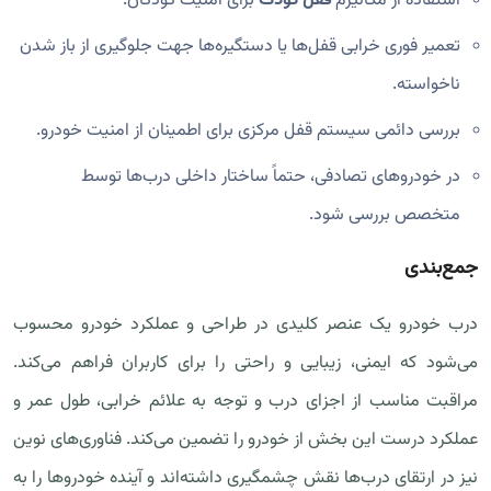
استفاده از مکانیزم
قفل کودک
برای امنیت کودکان.
تعمیر فوری خرابی قفل‌ها یا دستگیره‌ها جهت جلوگیری از باز شدن
ناخواسته.
بررسی دائمی سیستم قفل مرکزی برای اطمینان از امنیت خودرو.
در خودروهای تصادفی، حتماً ساختار داخلی درب‌ها توسط
متخصص بررسی شود.
جمع‌بندی
درب خودرو یک عنصر کلیدی در طراحی و عملکرد خودرو محسوب
می‌شود که ایمنی، زیبایی و راحتی را برای کاربران فراهم می‌کند.
مراقبت مناسب از اجزای درب و توجه به علائم خرابی، طول عمر و
عملکرد درست این بخش از خودرو را تضمین می‌کند. فناوری‌های نوین
نیز در ارتقای درب‌ها نقش چشمگیری داشته‌اند و آینده خودروها را به