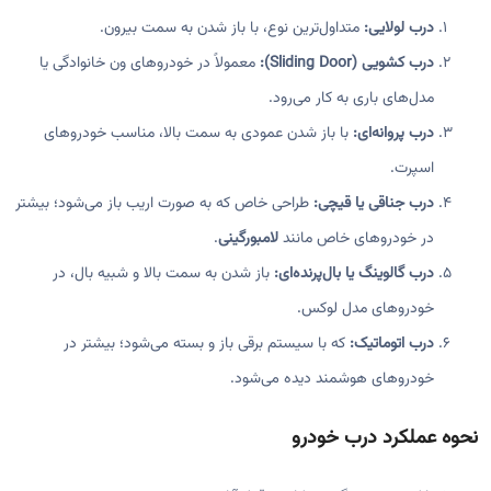
درب لولایی:
متداول‌ترین نوع، با باز شدن به سمت بیرون.
درب کشویی (Sliding Door):
معمولاً در خودروهای ون خانوادگی یا
مدل‌های باری به کار می‌رود.
درب پروانه‌ای:
با باز شدن عمودی به سمت بالا، مناسب خودروهای
اسپرت.
درب جناقی یا قیچی:
طراحی خاص که به صورت اریب باز می‌شود؛ بیشتر
در خودروهای خاص مانند
لامبورگینی
.
درب گالوینگ یا بال‌پرنده‌ای:
باز شدن به سمت بالا و شبیه بال، در
خودروهای مدل لوکس.
درب اتوماتیک:
که با سیستم برقی باز و بسته می‌شود؛ بیشتر در
خودروهای هوشمند دیده می‌شود.
نحوه عملکرد درب خودرو