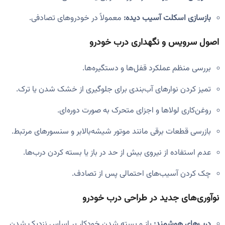
بازسازی اسکلت آسیب دیده:
معمولاً در خودروهای تصادفی.
اصول سرویس و نگهداری درب خودرو
بررسی منظم عملکرد قفل‌ها و دستگیره‌ها.
تمیز کردن نوارهای آب‌بندی برای جلوگیری از خشک شدن یا ترک.
روغن‌کاری لولاها و اجزای متحرک به صورت دوره‌ای.
بازرسی قطعات برقی مانند موتور شیشه‌بالابر و سنسورهای مرتبط.
عدم استفاده از نیروی بیش از حد در باز یا بسته کردن درب‌ها.
چک کردن آسیب‌های احتمالی پس از تصادف.
نوآوری‌های جدید در طراحی درب خودرو
درب‌های هوشمند:
باز و بسته شدن خودکار بر اساس نزدیک شدن