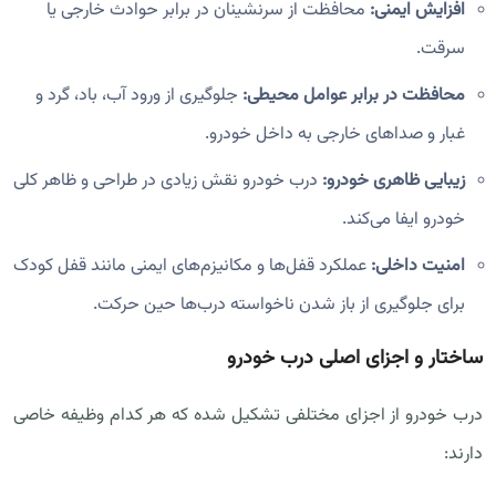
افزایش ایمنی:
محافظت از سرنشینان در برابر حوادث خارجی یا
سرقت.
محافظت در برابر عوامل محیطی:
جلوگیری از ورود آب، باد، گرد و
غبار و صداهای خارجی به داخل خودرو.
زیبایی ظاهری خودرو:
درب خودرو نقش زیادی در طراحی و ظاهر کلی
خودرو ایفا می‌کند.
امنیت داخلی:
عملکرد قفل‌ها و مکانیزم‌های ایمنی مانند قفل کودک
برای جلوگیری از باز شدن ناخواسته درب‌ها حین حرکت.
ساختار و اجزای اصلی درب خودرو
درب خودرو از اجزای مختلفی تشکیل شده که هر کدام وظیفه خاصی
دارند: