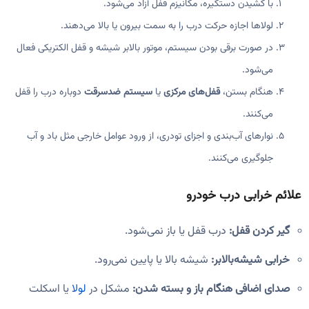
با کشیدن دستگیره، مکانیزم قفل آزاد می‌شود.
لولاها اجازه حرکت درب را به سمت بیرون یا بالا می‌دهند.
در صورت برقی بودن سیستم، موتور بالابر شیشه و قفل الکتریکی فعال
می‌شود.
هنگام بستن،
قفل‌های مرکزی
یا
سیستم ضدسرقت
دوباره درب را قفل
می‌کنند.
نوارهای آب‌بندی و اجزای تودری، از ورود عوامل خارجی مثل باد و آب
جلوگیری می‌کنند.
علائم خرابی درب خودرو
گیر کردن قفل:
درب قفل یا باز نمی‌شود.
خرابی شیشه‌بالابر:
شیشه بالا یا پایین نمی‌رود.
صدای اضافی هنگام باز و بسته شدن:
مشکل در
لولا
یا اسکلت