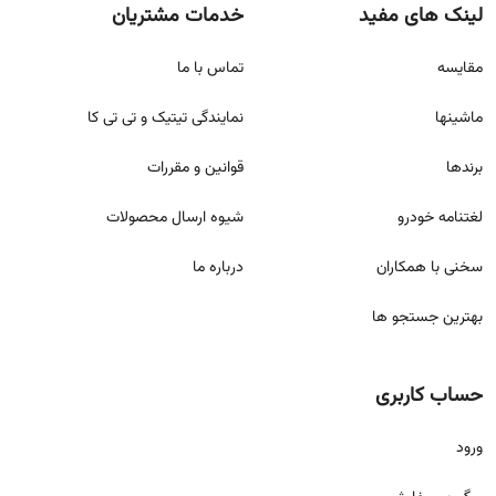
لینک های مفید
خدمات مشتریان
مقايسه
تماس با ما
ماشینها
نمایندگی تیتیک و تی تی کا
برندها
قوانين و مقررات
لغتنامه خودرو
شيوه ارسال محصولات
سخنی با همکاران
درباره ما
بهترین جستجو ها
حساب کاربری
ورود