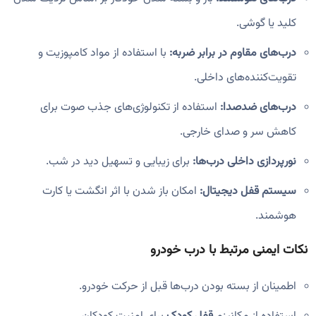
کلید یا گوشی.
درب‌های مقاوم در برابر ضربه:
با استفاده از مواد کامپوزیت و
تقویت‌کننده‌های داخلی.
درب‌های ضدصدا:
استفاده از تکنولوژی‌های جذب صوت برای
کاهش سر و صدای خارجی.
نورپردازی داخلی درب‌ها:
برای زیبایی و تسهیل دید در شب.
سیستم قفل دیجیتال:
امکان باز شدن با اثر انگشت یا کارت
هوشمند.
نکات ایمنی مرتبط با درب خودرو
اطمینان از بسته بودن درب‌ها قبل از حرکت خودرو.