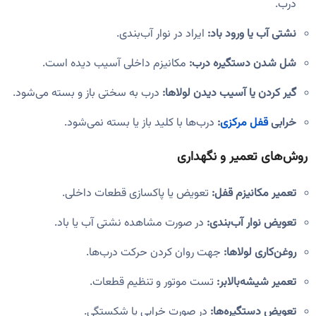
درب.
نشتی آب یا ورود باد:
ایراد در نوار آب‌بندی.
شل شدن دستگیره درب:
مکانیزم داخلی آسیب دیده است.
گیر کردن یا آسیب دیدن لولاها:
درب به سختی باز و بسته می‌شود.
خرابی
قفل مرکزی
:
درب‌ها با کلید باز یا بسته نمی‌شود.
روش‌های تعمیر و نگهداری
تعمیر مکانیزم قفل:
تعویض یا پاکسازی قطعات داخلی.
تعویض نوار آب‌بندی:
در صورت مشاهده نشتی آب یا باد.
روغن‌کاری لولاها:
جهت روان کردن حرکت درب‌ها.
تعمیر شیشه‌بالابر:
تست موتور و تنظیم قطعات.
تعویض دستگیره‌ها:
در صورت خرابی یا شکستگی.