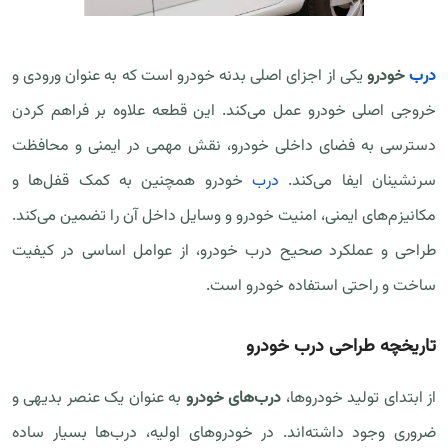
درب
خودرو
یکی از اجزای اصلی بدنه خودرو است که به عنوان ورودی و
خروجی اصلی خودرو عمل می‌کند. این قطعه علاوه بر فراهم کردن
دسترسی به فضای داخلی خودرو، نقش مهمی در ایمنی و محافظت
سرنشینان ایفا می‌کند.
درب
خودرو همچنین به کمک قفل‌ها و
مکانیزم‌های ایمنی، امنیت خودرو و وسایل داخل آن را تضمین می‌کند.
طراحی و عملکرد صحیح درب خودرو، از عوامل اساسی در کیفیت
ساخت و راحتی استفاده خودرو است.
تاریخچه طراحی درب خودرو
از ابتدای تولید خودروها،
درب‌های خودرو
به عنوان یک عنصر بدیهی و
ضروری وجود داشته‌اند. در خودروهای اولیه، درب‌ها بسیار ساده