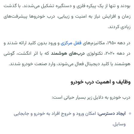
بودند و تنها از یک پیکره فلزی و دستگیره تشکیل می‌شدند. با گذشت
زمان و افزایش نیاز به امنیت و زیبایی، درب خودروها پیشرفت‌های
زیادی کردند.
در دهه ۱۹۵۰، مکانیزم‌های
قفل مرکزی
و ورود بدون کلید ارائه شدند و
در دهه ۲۰۲۰، تکنولوژی
درب‌های هوشمند
که با اثر انگشت، گوشی
هوشمند یا کلید دیجیتال فعال می‌شوند، وارد صنعت خودرو شدند.
وظایف و اهمیت درب خودرو
درب خودرو به دلایل زیر بسیار حیاتی است:
ایجاد دسترسی:
امکان ورود و خروج افراد به خودرو و جابجایی
وسایل.