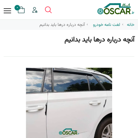
0
خانه
لغت نامه خودرو
آنچه درباره درها باید بدانیم
آنچه درباره درها باید بدانیم