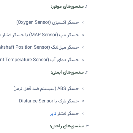
سنسورهای موتور:
حسگر اکسیژن (Oxygen Sensor)
حسگر مپ (MAP Sensor) یا حسگر فشار هوای منیفولد
حسگر میل‌لنگ (Crankshaft Position Sensor)
حسگر دمای آب (Coolant Temperature Sensor)
سنسورهای ایمنی:
حسگر ABS (سیستم ضد قفل ترمز)
حسگر پارک یا Distance Sensor
حسگر فشار
تایر
سنسورهای راحتی: