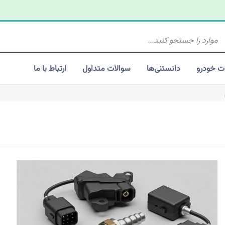
ت خودرو
دانستنی‌ها
سوالات متداول
ارتباط با ما