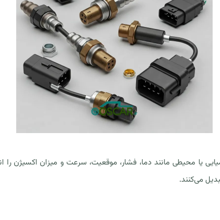
ی یا محیطی مانند دما، فشار، موقعیت، سرعت و میزان اکسیژن را اندازه
دیل می‌کنند.