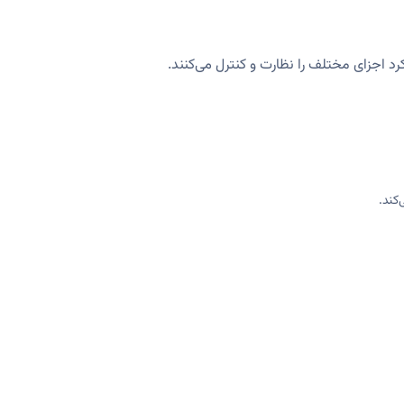
 اجزای مختلف را نظارت و کنترل می‌کنند.
‌کند.