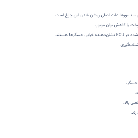
 سنسورها علت اصلی روشن شدن این چراغ است.
ت یا کاهش توان موتور.
خرابی حسگرها هستند.
شتاب‌گیری.
 حسگر.
.
صی بالا.
ند.