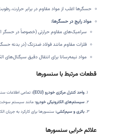
حسگرها اغلب از مواد مقاوم در برابر حرارت، رطوبت 
مواد رایج در حسگرها:
سرامیک‌های مقاوم حرارتی (خصوصاً در حسگر ا
فلزات مقاوم مانند فولاد ضدزنگ (در بدنه حسگر
مواد نیمه‌رسانا برای انتقال دقیق سیگنال‌های الک
قطعات مرتبط با سنسورها
واحد کنترل مرکزی خودرو (ECU):
تمامی اطلاعات سنسو
سیستم‌های الکترونیکی خودرو:
مانند سیستم سوخت‌ر
باتری و سیم‌کشی:
سنسورها برای کارکرد به جریان الکتری
علائم خرابی سنسورها