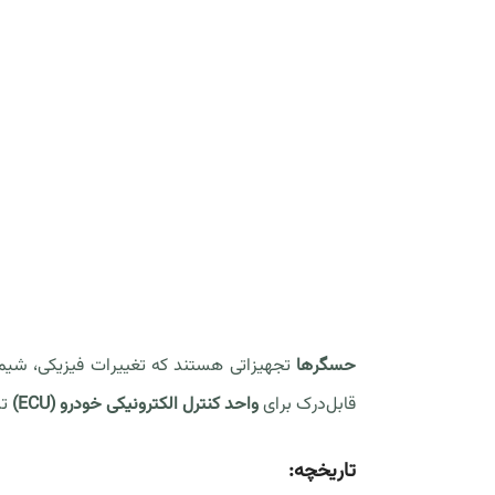
حسگرها
تجهیزاتی هستند که تغییرات فیزیکی، شیمیای
قابل‌درک برای
واحد کنترل الکترونیکی خودرو (ECU)
تب
تاریخچه: