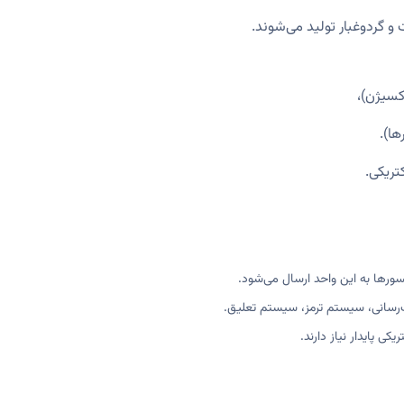
و گردوغبار تولید می‌شوند.
کسیژن)،
ها).
تریکی.
رها به این واحد ارسال می‌شود.
سانی، سیستم ترمز، سیستم تعلیق.
کی پایدار نیاز دارند.