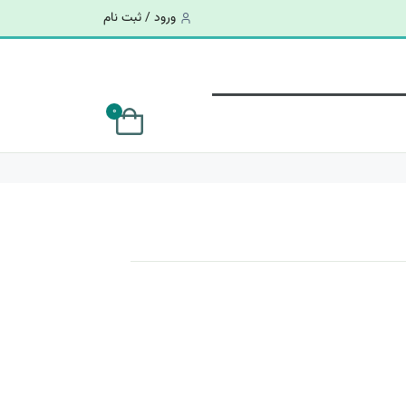
ورود / ثبت نام
0