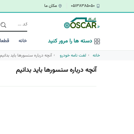
05138385050
مکان ما
دسته ها را مرور کنید
خانه
قطعا
خانه
لغت نامه خودرو
آنچه درباره سنسورها باید بدانیم
آنچه درباره سنسورها باید بدانیم