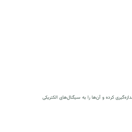
‌گیری کرده و آن‌ها را به سیگنال‌های الکتریکی