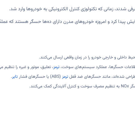
ی شدند، زمانی که تکنولوژی کنترل الکترونیکی به خودروها وارد شد.
یش پیدا کرد و امروزه خودروهای مدرن دارای ده‌ها حسگر هستند که عملکرد
 داخلی و خارجی خودرو را در زمان واقعی ارسال می‌کنند.
 اطلاعات حسگرها، عملکرد سیستم‌های سوخت،
ترمز
، تعلیق، موتور و غیره را تنظیم می
طراحی شده‌اند، مانند حسگرهای ضد قفل
ترمز
(ABS) یا حسگرهای فشار
تایر
.
ی‌کنند.