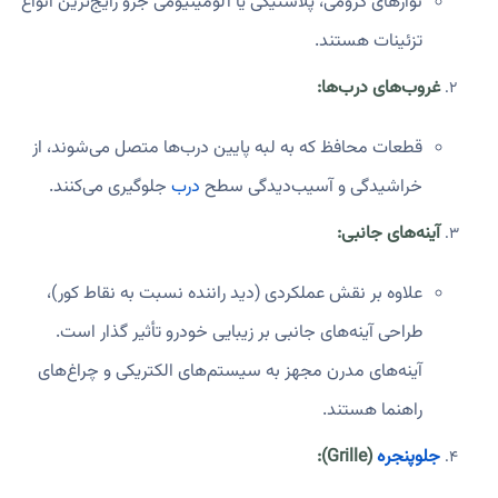
نوارهای کرومی، پلاستیکی یا آلومینیومی جزو رایج‌ترین انواع
تزئینات هستند.
غروب‌های درب‌ها:
قطعات محافظ که به لبه پایین درب‌ها متصل می‌شوند، از
خراشیدگی و آسیب‌دیدگی سطح
درب
جلوگیری می‌کنند.
آینه‌های جانبی:
علاوه بر نقش عملکردی (دید راننده نسبت به نقاط کور)،
طراحی آینه‌های جانبی بر زیبایی خودرو تأثیر گذار است.
آینه‌های مدرن مجهز به سیستم‌های الکتریکی و چراغ‌های
راهنما هستند.
جلوپنجره
(Grille):