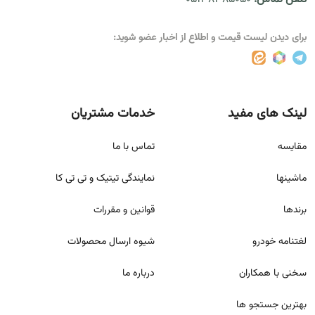
برای دیدن لیست قیمت و اطلاع از اخبار عضو شوید:
لینک های مفید
خدمات مشتریان
مقايسه
تماس با ما
ماشینها
نمایندگی تیتیک و تی تی کا
برندها
قوانين و مقررات
لغتنامه خودرو
شيوه ارسال محصولات
سخنی با همکاران
درباره ما
بهترین جستجو ها