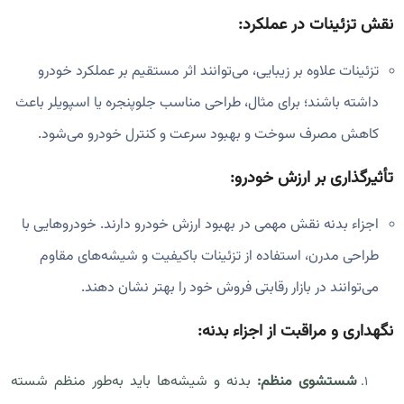
نقش تزئینات در عملکرد:
تزئینات علاوه بر زیبایی، می‌توانند اثر مستقیم بر عملکرد خودرو
داشته باشند؛ برای مثال، طراحی مناسب جلوپنجره یا اسپویلر باعث
کاهش مصرف سوخت و بهبود سرعت و کنترل خودرو می‌شود.
تأثیرگذاری بر ارزش خودرو:
اجزاء بدنه نقش مهمی در بهبود ارزش خودرو دارند. خودروهایی با
طراحی مدرن، استفاده از تزئینات باکیفیت و شیشه‌های مقاوم
می‌توانند در بازار رقابتی فروش خود را بهتر نشان دهند.
نگهداری و مراقبت از اجزاء بدنه:
شستشوی منظم:
بدنه و شیشه‌ها باید به‌طور منظم شسته