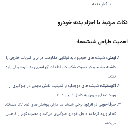
یا کنار بدنه.
نکات مرتبط با اجزاء بدنه خودرو
اهمیت طراحی شیشه‌ها:
ایمنی:
شیشه‌های خودرو باید توانایی مقاومت در برابر ضربات خارجی را
داشته باشند و در صورت شکست، قطعات آن آسیبی به سرنشینان وارد
نکند.
آکوستیک:
شیشه‌های دوجداره یا لمینیت نقش مهمی در جلوگیری از
ورود صدای بیرون به داخل کابین دارند.
صرفه‌جویی در انرژی:
برخی شیشه‌ها دارای پوشش‌های ضد UV هستند
که از ورود گرما به داخل خودرو جلوگیری می‌کند و مصرف کولر را کاهش
می‌دهد.