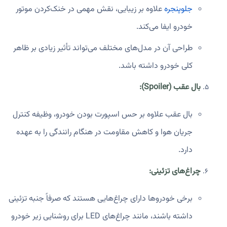
جلوپنجره
علاوه بر زیبایی، نقش مهمی در خنک‌کردن موتور
خودرو ایفا می‌کند.
طراحی آن در مدل‌های مختلف می‌تواند تأثیر زیادی بر ظاهر
کلی خودرو داشته باشد.
بال عقب (Spoiler):
بال عقب علاوه بر حس اسپورت بودن خودرو، وظیفه کنترل
جریان هوا و کاهش مقاومت در هنگام رانندگی را به عهده
دارد.
چراغ‌های تزئینی:
برخی خودروها دارای چراغ‌هایی هستند که صرفاً جنبه تزئینی
داشته باشند، مانند چراغ‌های LED برای روشنایی زیر خودرو