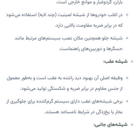
باران، گردوغبار و موانع خارجی است.
در اغلب خودروها از شیشه لمینیت (چند لایه) استفاده می‌شود
که در برابر ضربه مقاومت بالایی دارد.
شیشه جلو همچنین مکان نصب سیستم‌های مرتبط مانند
حسگرها و دوربین‌های راهنماست.
شیشه عقب:
وظیفه اصلی آن بهبود دید راننده به عقب است و به‌طور معمول
از جنس مقاوم در برابر ضربه و شکستگی تولید می‌شود.
برخی شیشه‌های عقب دارای سیستم گرم‌کننده برای جلوگیری از
بخار یا یخ‌زدگی در شرایط نامساعد هستند.
شیشه‌های جانبی: