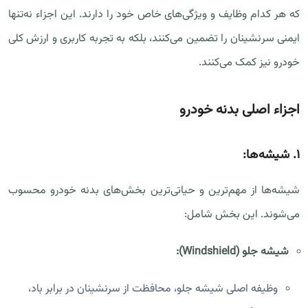
که هر کدام وظایف و ویژگی‌های خاص خود را دارند. این اجزاء نه‌تنها
ایمنی سرنشینان را تضمین می‌کنند، بلکه به تجربه کاربری و ارزش کلی
خودرو نیز کمک می‌کنند.
اجزاء اصلی بدنه خودرو
۱.
شیشه‌ها:
شیشه‌ها از مهم‌ترین و حیاتی‌ترین بخش‌های بدنه خودرو محسوب
می‌شوند. این بخش شامل:
شیشه جلو (Windshield):
وظیفه اصلی شیشه جلو، محافظت از سرنشینان در برابر باد،