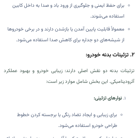
برای حفظ ایمنی و جلوگیری از ورود باد و صدا به داخل کابین
استفاده می‌شوند.
معمولاً قابلیت پایین آمدن یا بازشدن دارند و در برخی خودروها
از شیشه‌های دو جداره برای کاهش صدا استفاده می‌شود.
۲.
تزئینات بدنه خودرو:
تزئینات بدنه دو نقش اصلی دارند: زیبایی خودرو و بهبود عملکرد
آئرودینامیکی. این بخش شامل موارد زیر است:
نوارهای تزئینی:
برای زیبایی و ایجاد تضاد رنگی یا برجسته کردن خطوط
طراحی خودرو استفاده می‌شود.