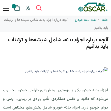
0
خانه
لغت نامه خودرو
آنچه درباره اجزاء بدنه، شامل شیشه‌ها و تزئینات
باید بدانیم
آنچه درباره اجزاء بدنه، شامل شیشه‌ها و تزئینات
باید بدانیم
اجزاء بدنه خودرو یکی از مهم‌ترین بخش‌های طراحی خودرو محسوب
می‌شود که علاوه بر نقش عملکردی، تأثیر زیادی بر زیبایی، ایمنی و
دوام خودرو دارد. اجزاء بدنه خودرو شامل بخش‌های مختلفی است