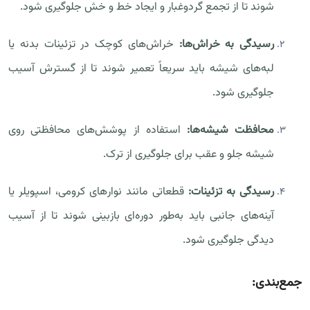
شوند تا از تجمع گردوغبار و ایجاد خط و خش جلوگیری شود.
رسیدگی به خراش‌ها:
خراش‌های کوچک در تزئینات بدنه یا
لبه‌های شیشه باید سریعاً تعمیر شوند تا از گسترش آسیب
جلوگیری شود.
محافظت شیشه‌ها:
استفاده از پوشش‌های محافظتی روی
شیشه جلو و عقب برای جلوگیری از ترک.
رسیدگی به تزئینات:
قطعاتی مانند نوارهای کرومی، اسپویلر یا
آینه‌های جانبی باید به‌طور دوره‌ای بازبینی شوند تا از آسیب
دیدگی جلوگیری شود.
جمع‌بندی: