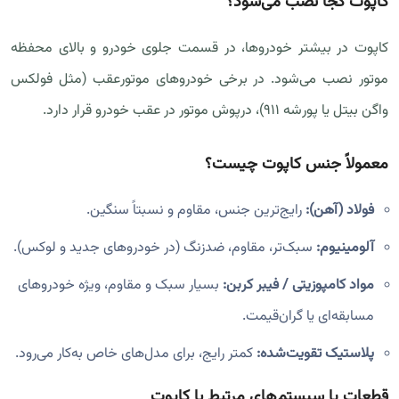
کاپوت کجا نصب می‌شود؟
کاپوت در بیشتر خودروها، در قسمت جلوی خودرو و بالای محفظه
موتور نصب می‌شود. در برخی خودروهای موتورعقب (مثل فولکس
واگن بیتل یا پورشه ۹۱۱)، درپوش موتور در عقب خودرو قرار دارد.
معمولاً جنس کاپوت چیست؟
فولاد (آهن):
رایج‌ترین جنس، مقاوم و نسبتاً سنگین.
آلومینیوم:
سبک‌تر، مقاوم، ضدزنگ (در خودروهای جدید و لوکس).
مواد کامپوزیتی / فیبر کربن:
بسیار سبک و مقاوم، ویژه خودروهای
مسابقه‌ای یا گران‌قیمت.
پلاستیک تقویت‌شده:
کمتر رایج، برای مدل‌های خاص به‌کار می‌رود.
قطعات یا سیستم‌های مرتبط با کاپوت