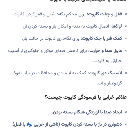
قفل و چفت کاپوت:
برای محکم نگه‌داشتن و قفل‌کردن کاپوت.
لولاها:
اتصال کاپوت به بدنه و امکان باز و بسته کردن آن.
کمک فنر یا جک کاپوت:
برای نگه‌داری کاپوت در حالت باز.
عایق صدا و حرارت:
برای کاهش صدای موتور و جلوگیری از آسیب
حرارتی به کاپوت.
لاستیک دور کاپوت:
کمک به آب‌بندی و محافظت در برابر نفوذ
گردوغبار و آب.
علائم خرابی یا فرسودگی کاپوت چیست؟
ایجاد صدا یا لق‌زدگی هنگام بسته بودن.
دشواری در باز یا بسته کردن کاپوت (ناشی از خرابی
لولا
یا قفل).