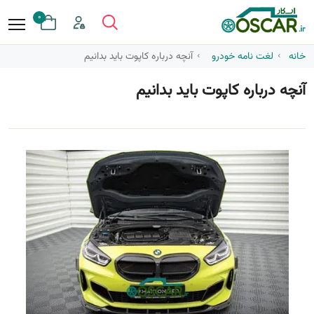
0
خانه
لغت نامه خودرو
آنچه درباره کاپوت باید بدانیم
آنچه درباره کاپوت باید بدانیم