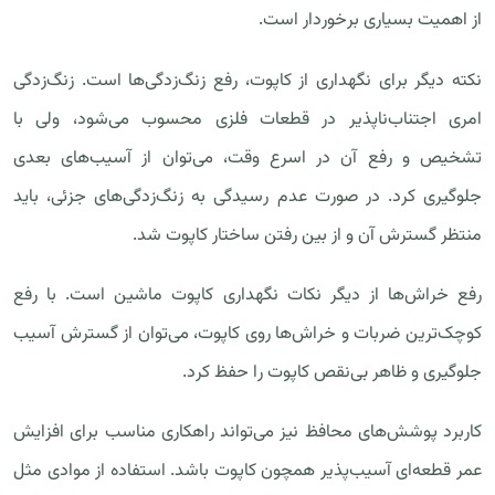
از اهمیت بسیاری برخوردار است.
نکته دیگر برای نگهداری از کاپوت، رفع زنگ‌زدگی‌ها است. زنگ‌زدگی
امری اجتناب‌ناپذیر در قطعات فلزی محسوب می‌شود، ولی با
تشخیص و رفع آن در اسرع وقت، می‌توان از آسیب‌های بعدی
جلوگیری کرد. در صورت عدم رسیدگی به زنگ‌زدگی‌های جزئی، باید
منتظر گسترش آن و از بین رفتن ساختار کاپوت شد.
رفع خراش‌ها از دیگر نکات نگهداری کاپوت ماشین است. با رفع
کوچک‌ترین ضربات و خراش‌ها روی کاپوت، می‌توان از گسترش آسیب
جلوگیری و ظاهر بی‌نقص کاپوت را حفظ کرد.
کاربرد پوشش‌های محافظ نیز می‌تواند راهکاری مناسب برای افزایش
عمر قطعه‌ای آسیب‌پذیر همچون کاپوت باشد. استفاده از موادی مثل