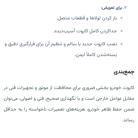
برای تعویض:
باز کردن لولاها و قطعات متصل.
جداکردن کامل کاپوت آسیب‌دیده.
نصب کاپوت جدید یا سالم و تنظیم آن برای قرارگیری دقیق و
بسته‌شدن کاملاً ایمن.
جمع‌بندی
کاپوت خودرو بخشی ضروری برای محافظت از موتور و تجهیزات فنی در
مقابل عوامل خارجی است و با نگهداری صحیح، فنی و اصولی، می‌توان
ضمن حفظ ظاهر خودرو، هزینه‌های تعمیرات ناخواسته را به حداقل
رساند.