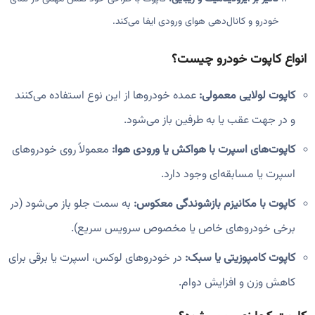
خودرو و کانال‌دهی هوای ورودی ایفا می‌کند.
انواع کاپوت خودرو چیست؟
کاپوت لولایی معمولی:
عمده خودروها از این نوع استفاده می‌کنند
و در جهت عقب یا به طرفین باز می‌شود.
کاپوت‌های اسپرت با هواکش یا ورودی هوا:
معمولاً روی خودروهای
اسپرت یا مسابقه‌ای وجود دارد.
کاپوت با مکانیزم بازشوندگی معکوس:
به سمت جلو باز می‌شود (در
برخی خودروهای خاص یا مخصوص سرویس سریع).
کاپوت کامپوزیتی یا سبک:
در خودروهای لوکس، اسپرت یا برقی برای
کاهش وزن و افزایش دوام.