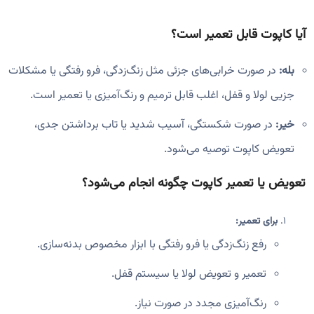
آیا کاپوت قابل تعمیر است؟
بله:
در صورت خرابی‌های جزئی مثل زنگ‌زدگی، فرو رفتگی یا مشکلات
جزیی لولا و قفل، اغلب قابل ترمیم و رنگ‌آمیزی یا تعمیر است.
خیر:
در صورت شکستگی، آسیب شدید یا تاب برداشتن جدی،
تعویض کاپوت توصیه می‌شود.
تعویض یا تعمیر کاپوت چگونه انجام می‌شود؟
برای تعمیر:
رفع زنگ‌زدگی یا فرو رفتگی با ابزار مخصوص بدنه‌سازی.
تعمیر و تعویض لولا یا سیستم قفل.
رنگ‌آمیزی مجدد در صورت نیاز.