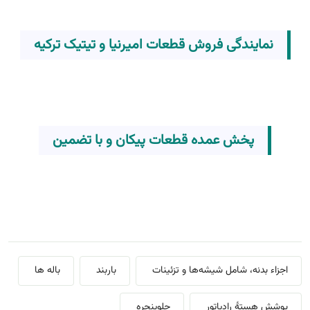
نمایندگی فروش قطعات امیرنیا و تیتیک ترکیه
پخش عمده قطعات پیکان و با تضمین
اجزاء بدنه، شامل شیشه‌ها و تزئینات
باربند
باله ها
پوشش هستهٔ رادیاتور
جلوپنجره