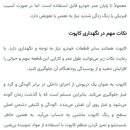
معمولاً تا پایان عمر خودرو قابل استفاده است. اما در صورت آسیب
فیزیکی یا زنگ زدگی شدید نیاز به تعمیر یا تعویض دارد.
نکات مهم در نگهداری کاپوت
کاپوت همانند سایر قطعات خودرو نیاز به توجه و نگهداری دارد. با
رعایت نکات زیر می‌توانید طول عمر و کارایی این قطعه مهم و حیاتی را
افزایش دهید و از پوسیدگی زودهنگام آن جلوگیری کنید.
کاپوت به عنوان یک درپوش از اجزای داخلی در برابر آلودگی و گرد و
غبار جلوگیری می‌کند. بنابراین مسلم است که با گذشت زمان آلوده
می‌شود و غبار روی آن نقش می‌بندد. آلودگی و کثیفی دشمن اصلی
سطح و رنگ کاپوت ماشین به حساب می‌آید. به همین خاطر،
شستشو و تمیز کردن منظم کاپوت با استفاده از مواد شوینده بی‌ضرر،