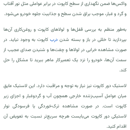
واکس‌ها ضمن نگهداری از سطح کاپوت در برابر عواملی مثل نور آفتاب
و گرد و غبار، موجب براق شدن سطح و جذابیت جلوه خودرو می‌شود‌.
به‌طور منظم به بررسی قفل‌ها و لولاهای کاپوت و روغن‌کاری آن‌ها
بپردازید تا خللی در باز و بسته شدن
درب
کاپوت به وجود نیاید. در
صورت مشاهده خرابی در لولاها و چفت‌ها و شنیدن صدای عجیب از
سمت آن‌ها، خودرو را نزد یک تعمیرکار ماهر ببرید تا مشکل را حل
کند.
لاستیک دور کاپوت نیز نیاز به توجه و مراقبت دارد. این لاستیک عایق
میان عوامل آسیب‌زننده خارجی همچون آب و گردوغبار و اجزای زیر
کاپوت است. در صورت مشاهده ترک‌خوردگی یا فرسودگی نوار
لاستیکی دور کاپوت می‌بایست هرچه سریع‌تر نسبت به تعویض آن
اقدام کنید.