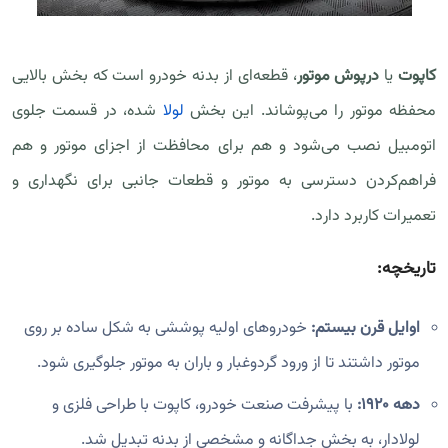
کاپوت
یا
درپوش موتور
، قطعه‌ای از بدنه خودرو است که بخش بالایی
محفظه موتور را می‌پوشاند. این بخش
لولا
شده، در قسمت جلوی
اتومبیل نصب می‌شود و هم برای محافظت از اجزای موتور و هم
فراهم‌کردن دسترسی به موتور و قطعات جانبی برای نگهداری و
تعمیرات کاربرد دارد.
تاریخچه:
اوایل قرن بیستم:
خودروهای اولیه پوششی به شکل ساده بر روی
موتور داشتند تا از ورود گردوغبار و باران به موتور جلوگیری شود.
دهه ۱۹۲۰:
با پیشرفت صنعت خودرو، کاپوت با طراحی فلزی و
لولادار، به بخش جداگانه و مشخصی از بدنه تبدیل شد.