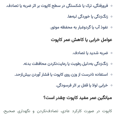
فرورفتگی، ترک یا شکستگی در سطح کاپوت بر اثر ضربه یا تصادف.
زنگ‌زدگی یا خوردگی لبه‌ها.
نفوذ آب یا گردوغبار به محفظه موتور.
عوامل خرابی یا کاهش عمر کاپوت
ضربه شدید یا تصادف.
زنگ‌زدگی به‌دلیل رطوبت یا رعایت‌نکردن محافظت بدنه.
استفاده نادرست از وزن روی کاپوت یا فشار آوردن بیش‌ازحد.
خرابی لولا یا قفل بر اثر فرسودگی.
میانگین عمر مفید کاپوت چقدر است؟
کاپوت در صورت کارکرد عادی، تصادف‌نکردن و نگهداری صحیح،