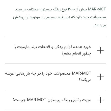
MAR‑MOT بیش از ۲۰۰۰ نوع رینگ پیستون مختلف در سبد
محصولات خود دارد که نیاز طیف وسیعی از موتورها را پوشش
می‌دهد.
خرید عمده لوازم یدکی و قطعات برند مارموت را
چطور انجام دهم؟
MAR‑MOT محصولات خود را در چه بازارهایی عرضه
می‌کند؟
مزیت رقابتی رینگ پیستون MAR‑MOT چیست؟