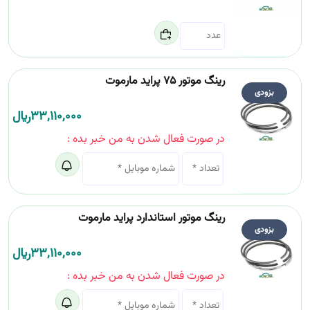
رینگ موتور 75 پراید مارموت
بزودی
33,110,000
﷼
در صورت فعال شدن به من خبر بده :
رینگ موتور استاندارد پراید مارموت
بزودی
33,110,000
﷼
در صورت فعال شدن به من خبر بده :