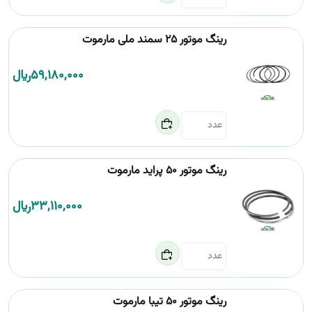
رینگ موتور 25 سمند ملی مارموت
59,180,000
﷼
رینگ موتور 50 پراید مارموت
33,110,000
﷼
رینگ موتور 50 تیبا مارموت