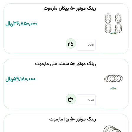
رینگ موتور 50 پیکان مارموت
36,850,000
﷼
رینگ موتور 50 سمند ملی مارموت
59,180,000
﷼
رینگ موتور 50 روآ مارموت