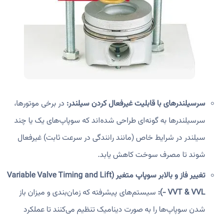
سرسیلندرهای با قابلیت غیرفعال کردن سیلندر:
در برخی موتورها،
سرسیلندرها به گونه‌ای طراحی شده‌اند که سوپاپ‌های یک یا چند
سیلندر در شرایط خاص (مانند رانندگی در سرعت ثابت) غیرفعال
شوند تا مصرف سوخت کاهش یابد.
تغییر فاز و بالابر سوپاپ متغیر (Variable Valve Timing and Lift
- VVT & VVL):
سیستم‌های پیشرفته که زمان‌بندی و میزان باز
شدن سوپاپ‌ها را به صورت دینامیک تنظیم می‌کنند تا عملکرد