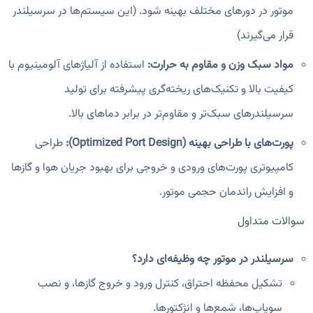
موتور در دورهای مختلف بهینه شود. (این سیستم‌ها در سرسیلندر
قرار می‌گیرند)
مواد سبک وزن و مقاوم به حرارت:
استفاده از آلیاژهای آلومینیوم با
کیفیت بالا و تکنیک‌های ریخته‌گری پیشرفته برای تولید
سرسیلندرهای سبک‌تر و مقاوم‌تر در برابر دماهای بالا.
پورت‌های با طراحی بهینه (Optimized Port Design):
طراحی
کامپیوتری پورت‌های ورودی و خروجی برای بهبود جریان هوا و گازها
و افزایش راندمان حجمی موتور.
سوالات متداول
سرسیلندر در موتور چه وظیفه‌ای دارد؟
تشکیل محفظه احتراق، کنترل ورود و خروج گازها، و نصب
سوپاپ‌ها، شمع‌ها و انژکتورها.