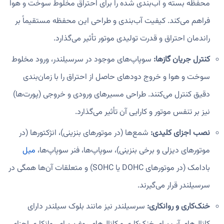
محفظه بسته و آب‌بندی شده را برای احتراق مخلوط سوخت و هوا
فراهم می‌کند. کیفیت آب‌بندی و طراحی این محفظه مستقیماً بر
راندمان احتراق و قدرت تولیدی موتور تأثیر می‌گذارد.
کنترل جریان گازها:
سوپاپ‌های موجود در سرسیلندر، ورود مخلوط
سوخت و هوا و خروج دودهای حاصل از احتراق را با زمان‌بندی
دقیق کنترل می‌کنند. طراحی مسیرهای ورودی و خروجی (پورت‌ها)
نیز بر تنفس موتور و کارایی آن تأثیر می‌گذارد.
نصب اجزای کلیدی:
شمع‌ها (در موتورهای بنزینی)، انژکتورها (در
موتورهای دیزلی و برخی بنزینی)، سوپاپ‌ها، فنر سوپاپ‌ها،
میل
بادامک (در موتورهای DOHC یا SOHC) و متعلقات آن‌ها همگی در
سرسیلندر قرار می‌گیرند.
خنک‌کاری و روانکاری:
سرسیلندر نیز مانند بلوک سیلندر دارای