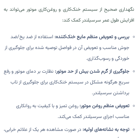
نگهداری صحیح از سیستم خنک‌کاری و روغن‌کاری موتور می‌تواند به
افزایش طول عمر سرسیلندر کمک کند:
بررسی و تعویض منظم مایع خنک‌کننده:
استفاده از ضد یخ/ضد
جوش مناسب و تعویض آن در فواصل توصیه شده برای جلوگیری از
خوردگی و رسوب‌گذاری.
جلوگیری از گرم شدن بیش از حد موتور:
نظارت بر دمای موتور و رفع
سریع هرگونه مشکل در سیستم خنک‌کاری برای جلوگیری از تاب
برداشتن سرسیلندر.
تعویض منظم روغن موتور:
روغن تمیز و با کیفیت به روانکاری
مناسب اجزای سرسیلندر کمک می‌کند.
توجه به نشانه‌های اولیه:
در صورت مشاهده هر یک از علائم خرابی،