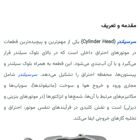
مقدمه و تعریف
سرسیلندر
(Cylinder Head)
یکی از مهم‌ترین و پیچیده‌ترین قطعات
در موتورهای احتراق داخلی است که در بالای بلوک سیلندر قرار
می‌گیرد و با آن آب‌بندی می‌شود. این قطعه به همراه بلوک سیلندر و
پیستون‌ها، محفظه احتراق را تشکیل می‌دهد.
سرسیلندر
شامل
مجاری ورود و خروج هوا و سوخت (مانیفولدها)، سوپاپ‌ها و
مکانیزم‌های مرتبط با آن‌ها، شمع‌ها و انژکتورها (در موتورهای بنزینی و
دیزلی) است و نقش کلیدی در فرآیندهای تنفس موتور، احتراق و
تخلیه گازهای خروجی ایفا می‌کند.