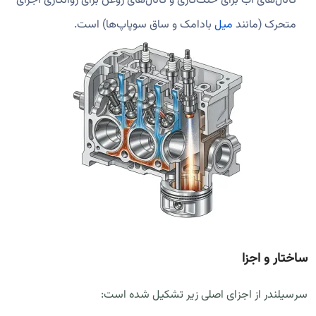
کانال‌های آب برای خنک‌کاری و کانال‌های روغن برای روانکاری اجزای
متحرک (مانند
میل
بادامک و ساق سوپاپ‌ها) است.
ساختار و اجزا
سرسیلندر از اجزای اصلی زیر تشکیل شده است: