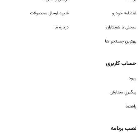
لغتنامه خودرو
شيوه ارسال محصولات
سخنی با همکاران
درباره ما
بهترین جستجو ها
حساب کاربری
ورود
پيگيري سفارش
راهنما
نصب برنامه