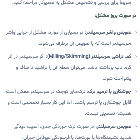
سریعاً برای بررسی و تشخیص مشکل به تعمیرکار مراجعه کنید.
در صورت بروز مشکل:
تعویض واشر سرسیلندر:
در بسیاری از موارد، مشکل از خرابی واشر
سرسیلندر است که با تعویض آن برطرف می‌شود.
کف تراشی سرسیلندر (Milling/Skimming):
اگر سرسیلندر در اثر
گرما تاب برداشته باشد، می‌توان سطح آن را تراشید تا صاف و
یکنواخت شود.
جوشکاری یا ترمیم ترک:
ترک‌های کوچک در سرسیلندر ممکن است
قابل جوشکاری یا ترمیم باشند، اما این کار بسیار تخصصی است و
همیشه تضمینی نیست.
تعویض سرسیلندر:
در صورت ترک خوردگی جدی، آسیب دیدگی
شدید نشیمنگاه‌ها یا پورت‌ها، یا فرسودگی غیرقابل جبران،