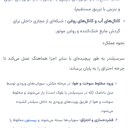
و بنزینی با تزریق مستقیم).
کانال‌های آب و کانال‌های روغن :
شبکه‌ای از مجاری داخلی برای
گردش مایع خنک‌کننده و روغن موتور.
نحوه عملکرد
سرسیلندر به طور پیچیده‌ای با سایر اجزا هماهنگ عمل می‌کند تا
چرخه احتراق را به پایان برساند:
ورود مخلوط سوخت و هوا:
در مرحله مکش، سوپاپ‌های ورودی توسط
میل بادامک (که در سرسیلندر یا بلوک است) باز می‌شوند و مخلوط
سوخت و هوا از طریق پورت‌های ورودی به داخل سیلندر کشیده
می‌شود.
فشرده‌سازی و احتراق:
سوپاپ‌ها بسته می‌شوند و
پیستون
مخلوط را