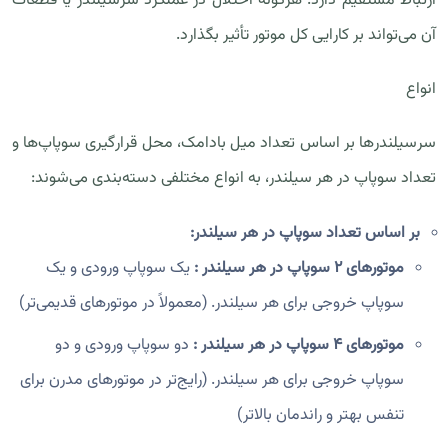
ارتباط مستقیم دارد. هرگونه اختلال در عملکرد سرسیلندر یا قطعات
آن می‌تواند بر کارایی کل موتور تأثیر بگذارد.
انواع
سرسیلندرها بر اساس تعداد میل بادامک، محل قرارگیری سوپاپ‌ها و
تعداد سوپاپ در هر سیلندر، به انواع مختلفی دسته‌بندی می‌شوند:
بر اساس تعداد سوپاپ در هر سیلندر:
موتورهای ۲ سوپاپ در هر سیلندر :
یک سوپاپ ورودی و یک
سوپاپ خروجی برای هر سیلندر. (معمولاً در موتورهای قدیمی‌تر)
موتورهای ۴ سوپاپ در هر سیلندر :
دو سوپاپ ورودی و دو
سوپاپ خروجی برای هر سیلندر. (رایج‌تر در موتورهای مدرن برای
تنفس بهتر و راندمان بالاتر)