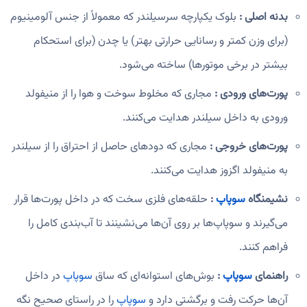
بدنه اصلی :
بلوک یکپارچه سرسیلندر که معمولاً از جنس آلومینیوم
(برای وزن کمتر و رسانایی حرارتی بهتر) یا چدن (برای استحکام
بیشتر در برخی موتورها) ساخته می‌شود.
پورت‌های ورودی :
مجاری که مخلوط سوخت و هوا را از منیفولد
ورودی به داخل سیلندر هدایت می‌کنند.
پورت‌های خروجی :
مجاری که دودهای حاصل از احتراق را از سیلندر
به منیفولد اگزوز هدایت می‌کنند.
نشیمنگاه
سوپاپ
:
حلقه‌های فلزی سخت که در داخل پورت‌ها قرار
می‌گیرند و سوپاپ‌ها بر روی آن‌ها می‌نشینند تا آب‌بندی کامل را
فراهم کنند.
راهنمای
سوپاپ
:
بوش‌های استوانه‌ای که ساق
سوپاپ
در داخل
آن‌ها حرکت رفت و برگشتی دارد و
سوپاپ
را در راستای صحیح نگه