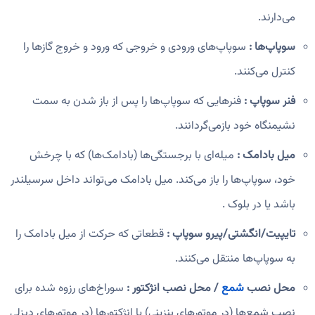
می‌دارند.
سوپاپ‌ها :
سوپاپ‌های ورودی و خروجی که ورود و خروج گازها را
کنترل می‌کنند.
فنر سوپاپ :
فنرهایی که سوپاپ‌ها را پس از باز شدن به سمت
نشیمنگاه خود بازمی‌گردانند.
میل بادامک :
میله‌ای با برجستگی‌ها (بادامک‌ها) که با چرخش
خود، سوپاپ‌ها را باز می‌کند. میل بادامک می‌تواند داخل سرسیلندر
باشد یا در بلوک .
تایپیت/انگشتی/پیرو سوپاپ :
قطعاتی که حرکت از میل بادامک را
به سوپاپ‌ها منتقل می‌کنند.
محل نصب
شمع
/ محل نصب انژکتور :
سوراخ‌های رزوه شده برای
نصب شمع‌ها (در موتورهای بنزینی) یا انژکتورها (در موتورهای دیزلی