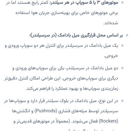
موتورهای ۳ یا ۵ سوپاپ در هر سیلندر:
کمتر رایج هستند اما در
برخی موتورهای خاص برای بهینه‌سازی جریان هوا استفاده
شده‌اند.
بر اساس محل قرارگیری میل بادامک (در سرسیلندر):
یک میل بادامک در سرسیلندر برای کنترل هر دو سوپاپ ورودی و
خروجی.
دو میل بادامک در سرسیلندر، یکی برای سوپاپ‌های ورودی و
دیگری برای سوپاپ‌های خروجی. این طراحی امکان کنترل دقیق‌تر
زمان‌بندی سوپاپ‌ها و بهبود عملکرد را فراهم می‌کند.
در این نوع، میل بادامک در بلوک سیلندر قرار دارد و سوپاپ‌ها در
سرسیلندر توسط میله‌های فشاری (Pushrods) و انگشتی‌ها
(Rockers) فعال می‌شوند. (معمولاً در موتورهای قدیمی‌تر و