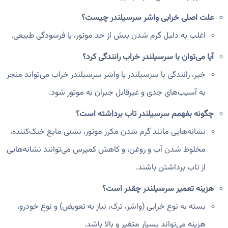
علت اصلی خرابی واشر سرسیلندر چیست؟
اغلب به دلیل گرم شدن بیش از حد موتور، یا فرسودگی طبیعی.
آیا می‌توان با سرسیلندر خراب رانندگی کرد؟
خیر، رانندگی با سرسیلندر یا واشر سرسیلندر خراب می‌تواند منجر
به آسیب‌های جدی و غیرقابل جبران به موتور شود.
چگونه بفهمم سرسیلندر تاب برداشته است؟
نشانه‌هایی مانند گرم شدن مکرر موتور، نشتی مایع خنک‌کننده،
مخلوط شدن آب و روغن، و کاهش کمپرس می‌توانند نشانه‌هایی
از تاب برداشتن باشند.
هزینه تعمیر سرسیلندر چقدر است؟
بسته به نوع خرابی (واشر، ترک، نیاز به تعویض) و نوع خودرو،
هزینه می‌تواند بسیار متغیر و بالا باشد.