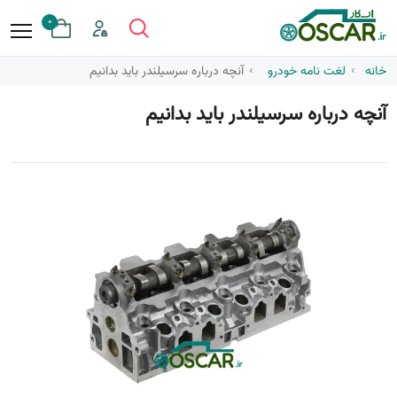
0
خانه
لغت نامه خودرو
آنچه درباره سرسیلندر باید بدانیم
آنچه درباره سرسیلندر باید بدانیم