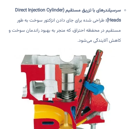
سرسیلندرهای با تزریق مستقیم (Direct Injection Cylinder
Heads):
طراحی شده برای جای دادن انژکتور سوخت به طور
مستقیم در محفظه احتراق، که منجر به بهبود راندمان سوخت و
کاهش آلایندگی می‌شود.