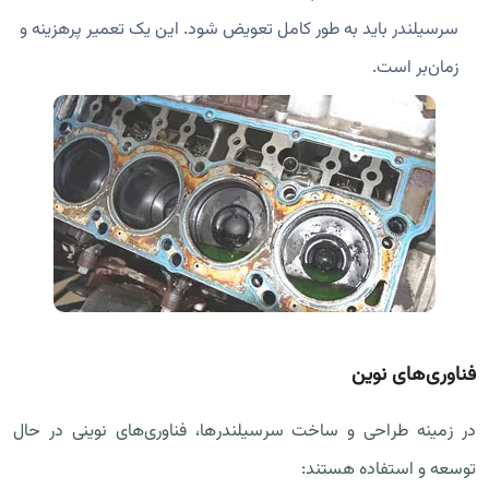
سرسیلندر باید به طور کامل تعویض شود. این یک تعمیر پرهزینه و
زمان‌بر است.
فناوری‌های نوین
در زمینه طراحی و ساخت سرسیلندرها، فناوری‌های نوینی در حال
توسعه و استفاده هستند: