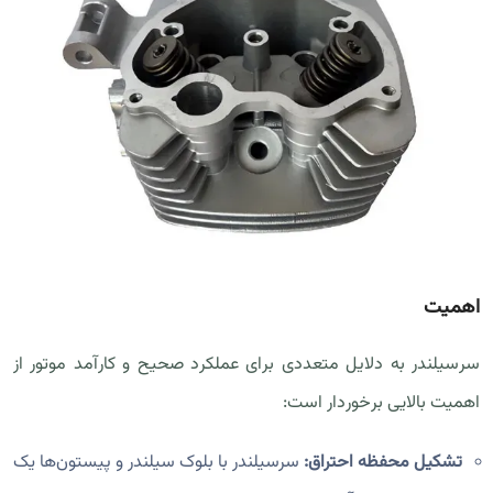
اهمیت
سرسیلندر به دلایل متعددی برای عملکرد صحیح و کارآمد موتور از
اهمیت بالایی برخوردار است:
تشکیل محفظه احتراق:
سرسیلندر با بلوک سیلندر و پیستون‌ها یک