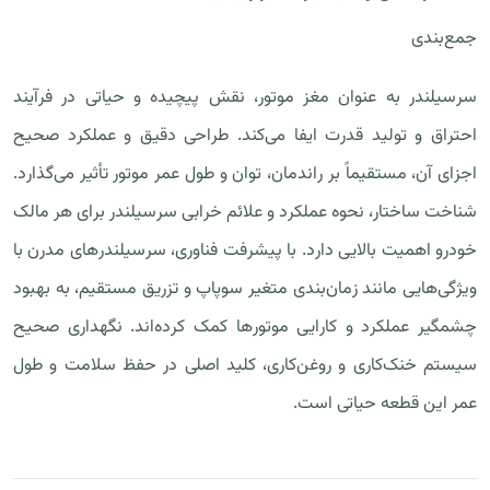
جمع‌بندی
سرسیلندر به عنوان مغز موتور، نقش پیچیده و حیاتی در فرآیند
احتراق و تولید قدرت ایفا می‌کند. طراحی دقیق و عملکرد صحیح
اجزای آن، مستقیماً بر راندمان، توان و طول عمر موتور تأثیر می‌گذارد.
شناخت ساختار، نحوه عملکرد و علائم خرابی سرسیلندر برای هر مالک
خودرو اهمیت بالایی دارد. با پیشرفت فناوری، سرسیلندرهای مدرن با
ویژگی‌هایی مانند زمان‌بندی متغیر سوپاپ و تزریق مستقیم، به بهبود
چشمگیر عملکرد و کارایی موتورها کمک کرده‌اند. نگهداری صحیح
سیستم خنک‌کاری و روغن‌کاری، کلید اصلی در حفظ سلامت و طول
عمر این قطعه حیاتی است.