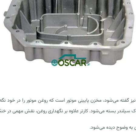
Oil) که به آن تشت روغن نیز گفته می‌شود، مخزن پایینی موتور است که روغن موتور را در 
وک سیلندر بسته می‌شود. کارتر علاوه بر نگهداری روغن، نقش مهمی در خنک‌س
غن به وضوح دیده می‌شود.