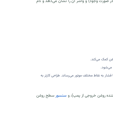
ر صورت وجود) و واشر آن را نشان می‌دهد و نام
غن کمک می‌کند.
 می‌شود.
 فشار به نقاط مختلف موتور می‌رساند. طراحی کارتر به
کننده روغن خروجی از پمپ)، و
سنسور
سطح روغن