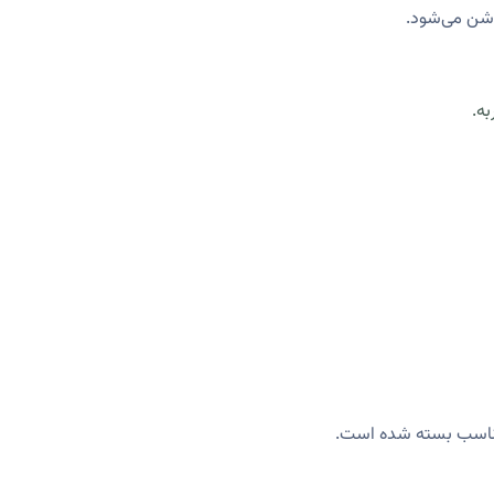
وشن می‌شود.
به.
مناسب بسته شده است.