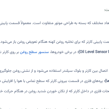
ست:
د مختلف که بسته به طراحی موتور متفاوت است. معمولاً قسمت پایینی 
 پایینی کارتر که برای تخلیه روغن کهنه هنگام تعویض روغن باز می‌شود. 
در برخی خودروها،
سنسور سطح روغن
بر روی کارتر 
اتصال بین کارتر و بلوک سیلندر استفاده می‌شود و از نشتی روغن جلوگیری
پره‌های فلزی در قسمت بیرونی کارتر که سطح تماس با هوا را افزایش د
ت فلزی در داخل کارتر که از تکان خوردن شدید روغن در هنگام حرکت خود