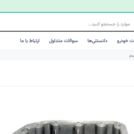
ت خودرو
دانستنی‌ها
سوالات متداول
ارتباط با ما
نیم