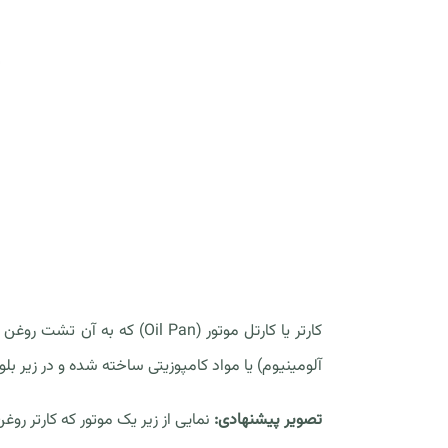
کارتر یا کارتل موتور ( Pan
آلومینیوم) یا مواد کامپوزیتی ساخته شده و در زیر بل
تصویر پیشنهادی:
نمایی از زیر یک موتور که کارتر رو