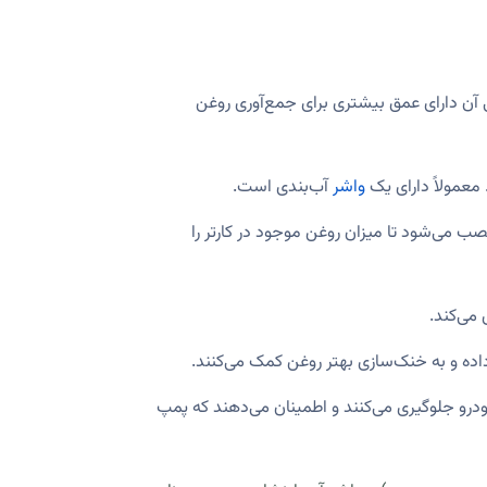
آن دارای عمق بیشتری برای جمع‌آوری روغن
معمولاً دارای یک
واشر
آب‌بندی است.
نصب می‌شود تا میزان روغن موجود در کارتر را
 می‌کند.
اده و به خنک‌سازی بهتر روغن کمک می‌کنند.
رو جلوگیری می‌کنند و اطمینان می‌دهند که پمپ