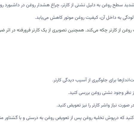
د سطح روغن به دلیل نشتی از کارتر، چراغ هشدار روغن در داشبورد ر
لودگی به داخل آن، کیفیت روغن موتور کاهش می‌یابد.
وغن از کارتر چکه می‌کند. همچنین تصویری از یک کارتر فرورفته در اثر ضر
‌اندازها برای جلوگیری از آسیب دیدگی کارتر.
از نظر وجود نشتی روغن بررسی کنید.
صورت نیاز واشر کارتر را نیز تعویض کنید.
نید که درپوش تخلیه روغن پس از تعویض روغن به درستی و با گشتاور 