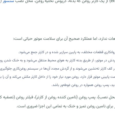
سنسور
(د
طعات ندارد، اما عملکرد صحیح آن برای سلامت موتور حیاتی است:
وانکاری قطعات مختلف، به پایین سرازیر شده و در کارتر جمع می‌شود.
 در موتور، از طریق بدنه کارتر به هوای محیط منتقل می‌شود و به خنک شدن رو
ر کف کارتر ته‌نشین می‌شوند و از گردش مجدد آن‌ها در سیستم روغن‌کاری جلوگیری
ایینی موتور قرار دارد، روغن مورد نیاز خود را از داخل کارتر مکش می‌کند و آن را با
د، پمپ روغن همواره در روغن غوطه‌ور باشد.
محل نصب)، پمپ روغن (تامین کننده روغن از کارتر)، فیلتر روغن (تصفیه 
 برای تامین روغن تمیز و خنک به تمامی این اجزا ضروری است.