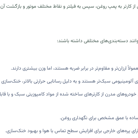
ز کارتر به پمپ روغن، سپس به فیلتر و نقاط مختلف موتور و بازگشت آن به
نند دسته‌بندی‌های مختلفی داشته باشند:
ولاً ارزان‌تر و مقاوم‌تر در برابر ضربه هستند، اما وزن بیشتری دارند.
ی آلومینیومی سبک‌تر هستند و به دلیل رسانایی حرارتی بالاتر، خنک‌سازی به
خودروهای مدرن از کارترهای ساخته شده از مواد کامپوزیتی سبک و با قا
ده با عمق مشخص برای نگهداری روغن.
ای پره‌های خارجی برای افزایش سطح تماس با هوا و بهبود خنک‌سازی.