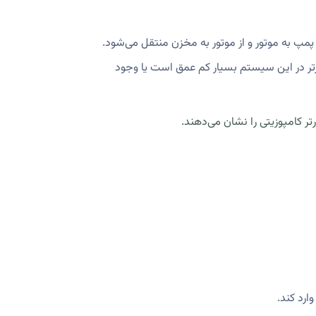
پ به موتور و از موتور به مخزن منتقل می‌شود.
رتر در این سیستم بسیار کم عمق است یا وجود
تر کامپوزیتی را نشان می‌دهند.
ارد کند.