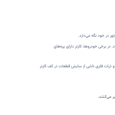
ر در خود نگه می‌دارد.
ر برخی خودروها، کارتر دارای پره‌های
ت و ذرات فلزی ناشی از سایش قطعات در کف کارتر
ر می‌کشد.