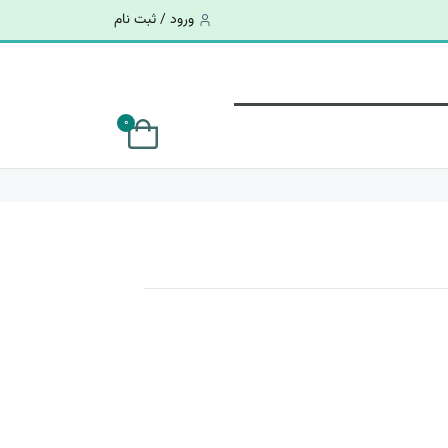
ورود / ثبت نام
0