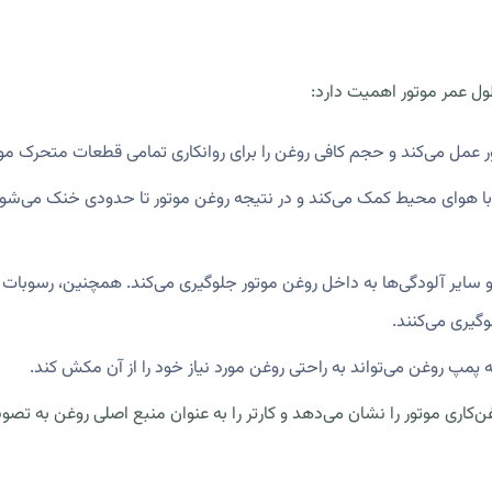
ول عمر موتور اهمیت دارد:
 عمل می‌کند و حجم کافی روغن را برای روانکاری تمامی قطعات متحرک موتو
ا هوای محیط کمک می‌کند و در نتیجه روغن موتور تا حدودی خنک می‌شود. د
بت و سایر آلودگی‌ها به داخل روغن موتور جلوگیری می‌کند. همچنین، رسوبا
گیری می‌کنند.
 پمپ روغن می‌تواند به راحتی روغن مورد نیاز خود را از آن مکش کند.
اری موتور را نشان می‌دهد و کارتر را به عنوان منبع اصلی روغن به تصوی