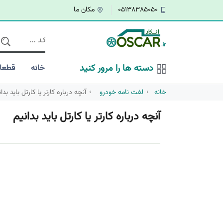
05138385050
مکان ما
دسته ها را مرور کنید
خانه
قطعا
خانه
لغت نامه خودرو
آنچه درباره کارتر یا کارتل باید بدا
آنچه درباره کارتر یا کارتل باید بدانیم