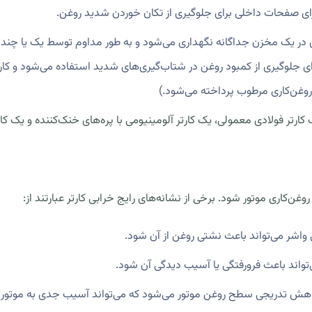
ای صفحات داخلی برای جلوگیری از تکان خوردن شدید روغن.
ر یک مخزن جداگانه نگهداری می‌شود و به طور مداوم توسط یک یا چند پم
ی جلوگیری از کمبود روغن در شتاب‌گیری‌های شدید استفاده می‌شود و کا
 روغن‌کاری مرطوب پرداخته می‌شود.)
ارتر فولادی معمولی، یک کارتر آلومینیومی با پره‌های خنک‌کننده و یک کار
غن‌کاری موتور شود. برخی از نشانه‌های رایج خرابی کارتر عبارتند از:
ی واشر می‌تواند باعث نشتی روغن از آن شود.
ی‌تواند باعث فرورفتگی یا آسیب دیدگی آن شود.
کاهش تدریجی سطح روغن موتور می‌شود که می‌تواند آسیب جدی به موتور و