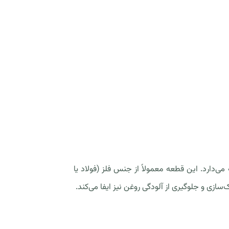
خود نگه می‌دارد. این قطعه معمولاً از جنس فلز (فولاد یا
ازی و جلوگیری از آلودگی روغن نیز ایفا می‌کند.