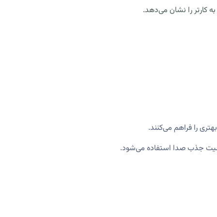
 کارتر را نشان می‌دهد.
تری را فراهم می‌کنند.
بلیت جذب صدا استفاده می‌شود.