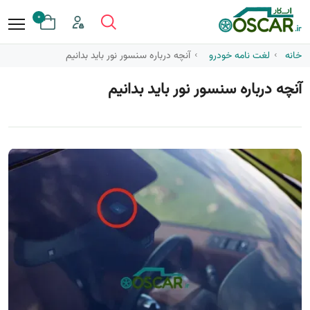
0
خانه
لغت نامه خودرو
آنچه درباره سنسور نور باید بدانیم
آنچه درباره سنسور نور باید بدانیم