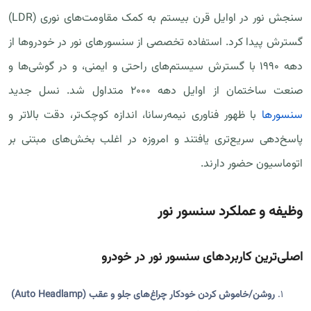
سنجش نور در اوایل قرن بیستم به کمک مقاومت‌های نوری (LDR)
گسترش پیدا کرد. استفاده تخصصی از سنسورهای نور در خودروها از
دهه ۱۹۹۰ با گسترش سیستم‌های راحتی و ایمنی، و در گوشی‌ها و
صنعت ساختمان از اوایل دهه ۲۰۰۰ متداول شد. نسل جدید
سنسورها
با ظهور فناوری نیمه‌رسانا، اندازه کوچک‌تر، دقت بالاتر و
پاسخ‌دهی سریع‌تری یافتند و امروزه در اغلب بخش‌های مبتنی بر
اتوماسیون حضور دارند.
وظیفه و عملکرد سنسور نور
اصلی‌ترین کاربردهای سنسور نور در خودرو
روشن/خاموش کردن خودکار چراغ‌های جلو و عقب (Auto Headlamp)