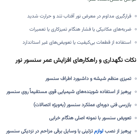
قرارگیری مداوم در معرض نور آفتاب تند و حرارت شدید
ضربه‌های مکانیکی یا فشار هنگام تمیزکاری یا تعمیرات
استفاده از قطعات بی‌کیفیت یا تعویض‌های غیر استاندارد
نکات نگهداری و راهکارهای افزایش عمر سنسور نور
تمیزی منظم شیشه و داشبورد اطراف سنسور
پرهیز از استفاده شوینده‌های شیمیایی قوی مستقیماً روی سنسور
بازرسی فنی دوره‌ای عملکرد سنسور (به‌ویژه اتصالات)
تعویض سنسور با نمونه اصلی هنگام خرابی
پرهیز از نصب
لوازم
تزئینی یا وسایل برقی مزاحم در نزدیکی سنسور