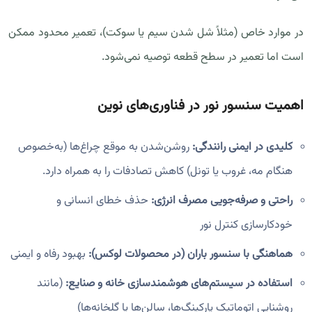
در موارد خاص (مثلاً شل شدن سیم یا سوکت)، تعمیر محدود ممکن
است اما تعمیر در سطح قطعه توصیه نمی‌شود.
اهمیت سنسور نور در فناوری‌های نوین
کلیدی در ایمنی رانندگی:
روشن‌شدن به موقع چراغ‌ها (به‌خصوص
هنگام مه، غروب یا تونل) کاهش تصادفات را به همراه دارد.
راحتی و صرفه‌جویی مصرف انرژی:
حذف خطای انسانی و
خودکارسازی کنترل نور
هماهنگی با سنسور باران (در محصولات لوکس):
بهبود رفاه و ایمنی
استفاده در سیستم‌های هوشمندسازی خانه و صنایع:
(مانند
روشنایی اتوماتیک پارکینگ‌ها، سالن‌ها یا گلخانه‌ها)