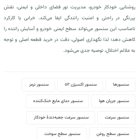
روشنایی خودکار خودرو، مدیریت نور فضای داخلی و ایمنی، نقش
پررنگی در راحتی و امنیت رانندگی ایفا می‌کند. خرابی یا کارکرد
نامناسب این سنسور می‌تواند سطح ایمنی خودرو و آسایش راننده را
کاهش دهد؛ لذا نگهداری اصولی، دقت در خرید قطعه اصلی و توجه
به علائم اختلال، توصیه جدی می‌شود.
سنسورها
سنسور اکسیژن o2
سنسور ترمز
سنسور جریان هوا
سنسور دمای مایع خنک‌کننده
سنسور سرعت
سنسور سرعت جعبه‌دندهٔ خودکار
سنسور سطح روغن
سنسور سطح سوخت