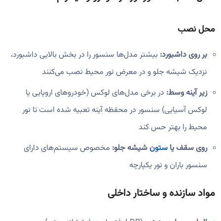
محل نصب
بر روی داشبورد:
بیشتر مدل‌ها سنسور را در بخش بالایی داشبورد،
نزدیک شیشه جلو و در معرض نور محیط نصب می‌کنند
زیر آینه وسط:
در برخی مدل‌های لوکس (خودروهای اروپایی یا
لوکس آسیایی) سنسور در محفظه آینه تعبیه شده است تا نور
محیط را بهتر حس کند
روی سقف یا
ستون
شیشه جلو:
مخصوص سیستم‌های دارای
سنسور باران و نور یکپارچه
مواد سازنده و ساختار داخلی