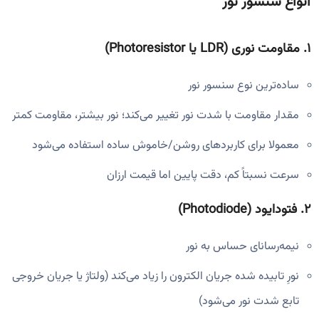
انواع سنسور نور
۱.
مقاومت نوری (LDR یا Photoresistor)
ساده‌ترین نوع سنسور نور
مقدار مقاومت با شدت نور تغییر می‌کند؛ نور بیشتر، مقاومت کمتر
معمولا برای کاربردهای روشن/خاموش ساده استفاده می‌شود
سرعت نسبتاً کم، دقت پایین اما قیمت ارزان
۲.
فتودایود (Photodiode)
نیمه‌رسانای حساس به نور
نورِ تابیده شده جریان الکترون را زیاد می‌کند (ولتاژ یا جریان خروجی
تابع شدت نور می‌شود)