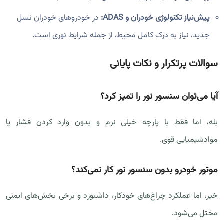
پیش‌نیاز تکنولوژی خودران و ADAS:
در خودروهای خودران نسل
جدید، نیاز به درک کامل محیط، از جمله شرایط نوری است.
سوالات پرتکرار و نکات پایانی
آیا می‌توان سنسور نور را تمیز کرد؟
بله، اما فقط با پارچه خیلی نرم و بدون وارد کردن فشار یا
موادشیمیایی قوی.
موتور خودرو بدون سنسور نور کار نمی‌کند؟
خیر، اما عملکرد چراغ‌های خودکار، داشبورد و برخی بخش‌های ایمنی
مختل می‌شود.