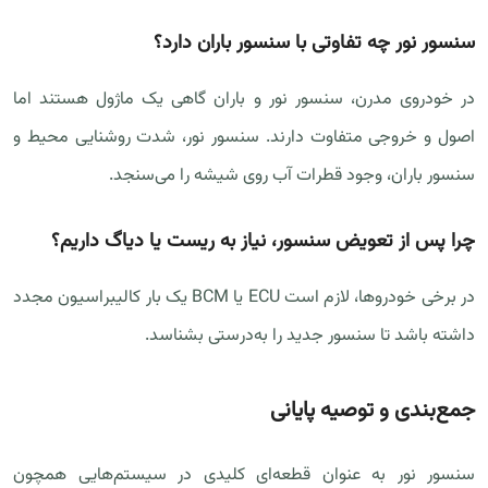
سنسور نور چه تفاوتی با سنسور باران دارد؟
در خودروی مدرن، سنسور نور و باران گاهی یک ماژول هستند اما
اصول و خروجی متفاوت دارند. سنسور نور، شدت روشنایی محیط و
سنسور باران، وجود قطرات آب روی شیشه را می‌سنجد.
چرا پس از تعویض سنسور، نیاز به ریست یا دیاگ داریم؟
در برخی خودروها، لازم است ECU یا BCM یک بار کالیبراسیون مجدد
داشته باشد تا سنسور جدید را به‌درستی بشناسد.
جمع‌بندی و توصیه پایانی
سنسور نور به عنوان قطعه‌ای کلیدی در سیستم‌هایی همچون