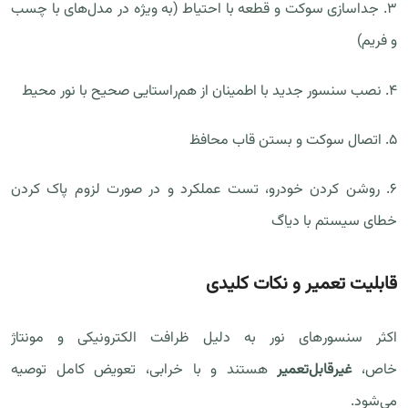
۳. جداسازی سوکت و قطعه با احتیاط (به ویژه در مدل‌های با چسب
و فریم)
۴. نصب سنسور جدید با اطمینان از هم‌راستایی صحیح با نور محیط
۵. اتصال سوکت و بستن قاب محافظ
۶. روشن کردن خودرو، تست عملکرد و در صورت لزوم پاک کردن
خطای سیستم با دیاگ
قابلیت تعمیر و نکات کلیدی
اکثر سنسورهای نور به دلیل ظرافت الکترونیکی‌ و مونتاژ
خاص،
غیرقابل‌تعمیر
هستند و با خرابی، تعویض کامل توصیه
می‌شود.