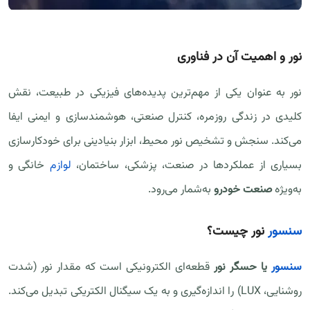
نور و اهمیت آن در فناوری
نور به عنوان یکی از مهم‌ترین پدیده‌های فیزیکی در طبیعت، نقش
کلیدی در زندگی روزمره، کنترل صنعتی، هوشمندسازی و ایمنی ایفا
می‌کند. سنجش و تشخیص نور محیط، ابزار بنیادینی برای خودکارسازی
بسیاری از عملکردها در صنعت، پزشکی، ساختمان،
لوازم
خانگی و
به‌ویژه
صنعت خودرو
به‌شمار می‌رود.
سنسور
نور چیست؟
سنسور
یا حسگر نور
قطعه‌ای الکترونیکی است که مقدار نور (شدت
روشنایی، LUX) را اندازه‌گیری و به یک سیگنال الکتریکی تبدیل می‌کند.