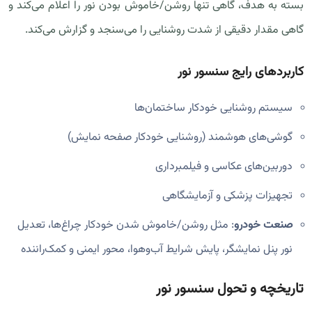
بسته به هدف، گاهی تنها روشن/خاموش بودن نور را اعلام می‌کند و
گاهی مقدار دقیقی از شدت روشنایی را می‌سنجد و گزارش می‌کند.
کاربردهای رایج سنسور نور
سیستم روشنایی خودکار ساختمان‌ها
گوشی‌های هوشمند (روشنایی خودکار صفحه نمایش)
دوربین‌های عکاسی و فیلمبرداری
تجهیزات پزشکی و آزمایشگاهی
صنعت خودرو
: مثل روشن/خاموش شدن خودکار چراغ‌ها، تعدیل
نور پنل نمایشگر، پایش شرایط آب‌وهوا، محور ایمنی و کمک‌راننده
تاریخچه و تحول سنسور نور