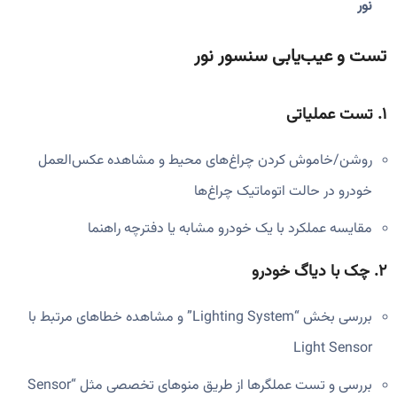
نور
تست و عیب‌یابی سنسور نور
۱. تست عملیاتی
روشن/خاموش کردن چراغ‌های محیط و مشاهده عکس‌العمل
خودرو در حالت اتوماتیک چراغ‌ها
مقایسه عملکرد با یک خودرو مشابه یا دفترچه راهنما
۲. چک با دیاگ خودرو
بررسی بخش “Lighting System” و مشاهده خطاهای مرتبط با
Light Sensor
بررسی و تست عملگرها از طریق منوهای تخصصی مثل “Sensor