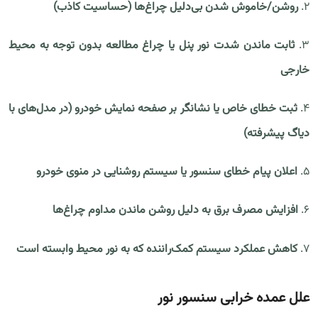
۲.
روشن/خاموش شدن بی‌دلیل چراغ‌ها (حساسیت کاذب)
۳.
ثابت ماندن شدت نور پنل یا چراغ مطالعه بدون توجه به محیط
خارجی
۴.
ثبت خطای خاص یا نشانگر بر صفحه نمایش خودرو (در مدل‌های با
دیاگ پیشرفته)
۵.
اعلان پیام خطای سنسور یا سیستم روشنایی در منوی خودرو
۶.
افزایش مصرف برق به دلیل روشن ماندن مداوم چراغ‌ها
۷.
کاهش عملکرد سیستم کمک‌راننده که به نور محیط وابسته است
علل عمده خرابی سنسور نور