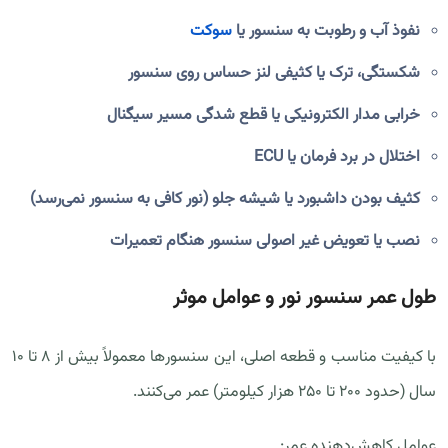
نفوذ آب و رطوبت به سنسور یا
سوکت
شکستگی، ترک یا کثیفی لنز حساس روی سنسور
خرابی مدار الکترونیکی یا قطع شدگی مسیر سیگنال
اختلال در برد فرمان یا ECU
کثیف بودن داشبورد یا شیشه‌ جلو (نور کافی به سنسور نمی‌رسد)
نصب یا تعویض غیر اصولی سنسور هنگام تعمیرات
طول عمر سنسور نور و عوامل موثر
با کیفیت مناسب و قطعه اصلی، این سنسور‌ها معمولاً بیش از ۸ تا ۱۰
سال (حدود ۲۰۰ تا ۲۵۰ هزار کیلومتر) عمر می‌کنند.
عوامل کاهش‌دهنده عمر: